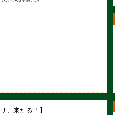
【トリ、来たる！】