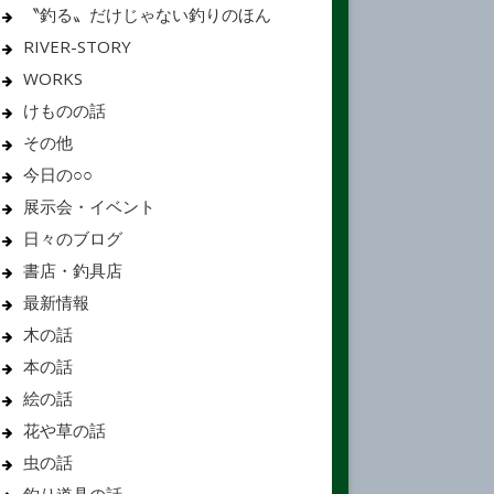
〝釣る〟だけじゃない釣りのほん
RIVER-STORY
WORKS
けものの話
その他
今日の○○
展示会・イベント
日々のブログ
書店・釣具店
最新情報
木の話
本の話
絵の話
花や草の話
虫の話