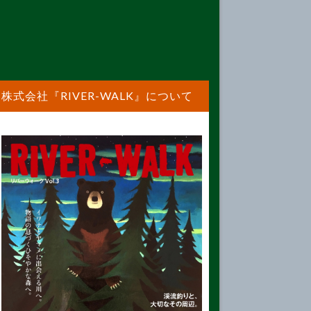
株式会社『RIVER-WALK』について