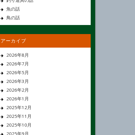
釣り道具の話
魚の話
鳥の話
アーカイブ
2026年8月
2026年7月
2026年5月
2026年3月
2026年2月
2026年1月
2025年12月
2025年11月
2025年10月
2025年9月