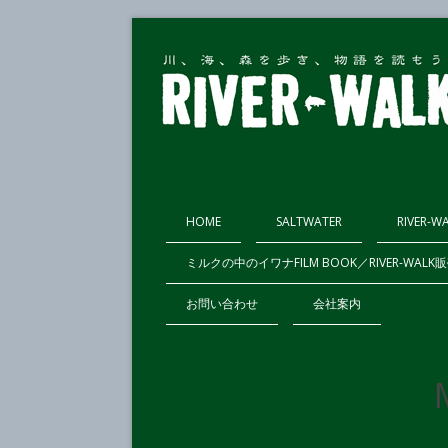
HOME
SALTWATER
RIVER-W
ミルクの中のイワナFILM BOOK／RIVER-WAL
お問い合わせ
会社案内