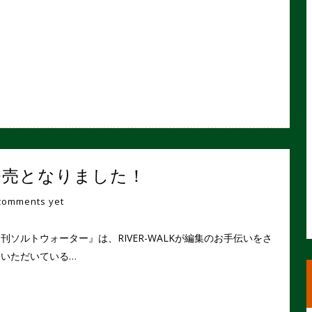
が発売となりました！
comments yet
刊ソルトウォーター』は、RIVER-WALKが編集のお手伝いをさ
ていただいている…