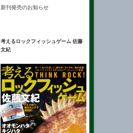
新刊発売のお知らせ
考えるロックフィッシュゲーム 佐藤
文紀