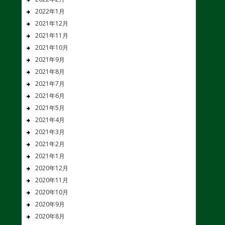
2022年1月
2021年12月
2021年11月
2021年10月
2021年9月
2021年8月
2021年7月
2021年6月
2021年5月
2021年4月
2021年3月
2021年2月
2021年1月
2020年12月
2020年11月
2020年10月
2020年9月
2020年8月