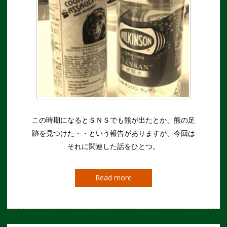
この時期になるとＳＮＳでも熊が出たとか、熊の足
跡を見つけた・・という報告がありますが、今回は
それに関連した話をひとつ。
Read more