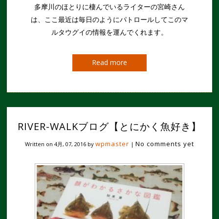
多摩川のほとりに棲んでいるライターの宮崎さん
は、ここ最近は毎日のようにパトロールしてこのマ
ルタウグイの情報を運んでくれます。
Read more
RIVER-WALKブログ【とにかく魚好き】
wpmaster
No comments yet
Written on
4月, 07, 2016
by
|