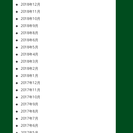
2018年12月
2018年11月
2018年10月
2018年9月
2018年8月
2018年6月
2018年5月
2018年4月
2018年3月
2018年2月
2018年1月
2017年12月
2017年11月
2017年10月
2017年9月
2017年8月
2017年7月
2017年6月
2017年5月