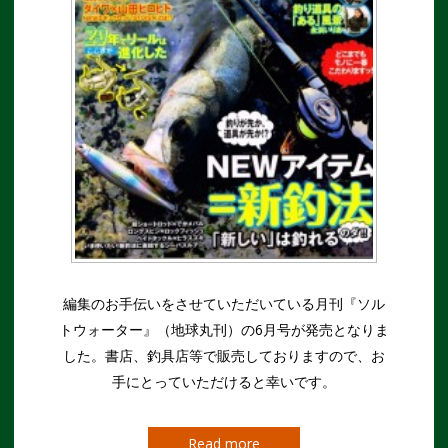
編集のお手伝いをさせていただいている月刊『ソル
トウォーター』（地球丸刊）の6月号が発売となりま
した。書店、釣具店等で販売しておりますので、お
手にとっていただけると幸いです。
Read more