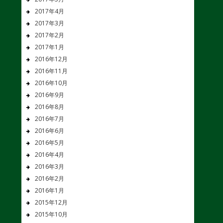
2017年4月
2017年3月
2017年2月
2017年1月
2016年12月
2016年11月
2016年10月
2016年9月
2016年8月
2016年7月
2016年6月
2016年5月
2016年4月
2016年3月
2016年2月
2016年1月
2015年12月
2015年10月