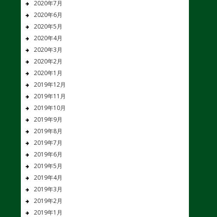
2020年7月
2020年6月
2020年5月
2020年4月
2020年3月
2020年2月
2020年1月
2019年12月
2019年11月
2019年10月
2019年9月
2019年8月
2019年7月
2019年6月
2019年5月
2019年4月
2019年3月
2019年2月
2019年1月