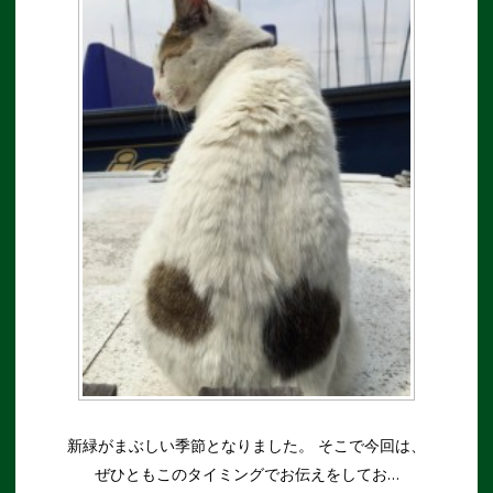
新緑がまぶしい季節となりました。 そこで今回は、
ぜひともこのタイミングでお伝えをしてお…