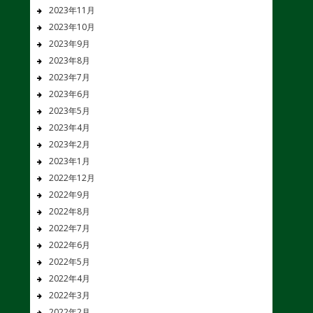
2023年11月
2023年10月
2023年9月
2023年8月
2023年7月
2023年6月
2023年5月
2023年4月
2023年2月
2023年1月
2022年12月
2022年9月
2022年8月
2022年7月
2022年6月
2022年5月
2022年4月
2022年3月
2022年2月