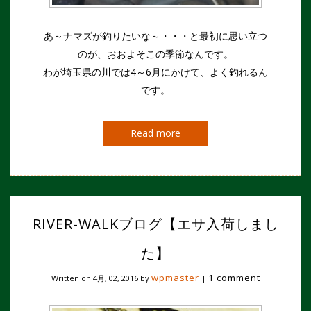
あ～ナマズが釣りたいな～・・・と最初に思い立つ
のが、おおよそこの季節なんです。
わが埼玉県の川では4～6月にかけて、よく釣れるん
です。
Read more
RIVER-WALKブログ【エサ入荷しまし
た】
wpmaster
1 comment
Written on
4月, 02, 2016
by
|