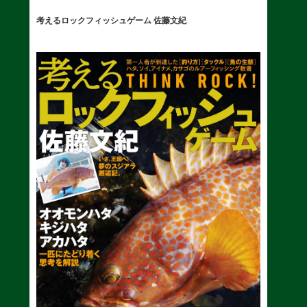
考えるロックフィッシュゲーム 佐藤文紀