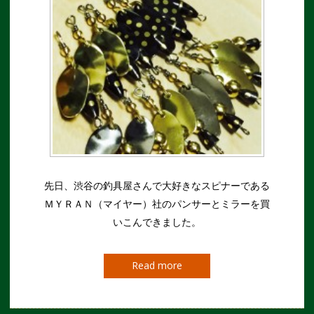
先日、渋谷の釣具屋さんで大好きなスピナーである
ＭＹＲＡＮ（マイヤー）社のパンサーとミラーを買
いこんできました。
Read more