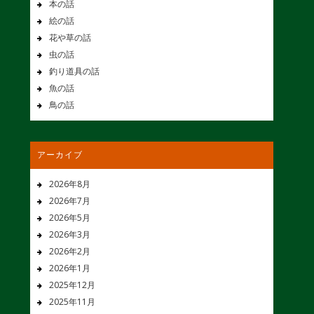
本の話
絵の話
花や草の話
虫の話
釣り道具の話
魚の話
鳥の話
アーカイブ
2026年8月
2026年7月
2026年5月
2026年3月
2026年2月
2026年1月
2025年12月
2025年11月