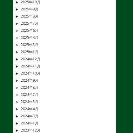
2025年10月
2025年9月
2025年8月
2025年7月
2025年6月
2025年4月
2025年3月
2025年1月
2024年12月
2024年11月
2024年10月
2024年9月
2024年8月
2024年7月
2024年5月
2024年4月
2024年3月
2024年1月
2023年12月