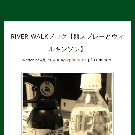
RIVER-WALKブログ【熊スプレーとウィ
ルキンソン】
wpmaster
1 comment
Written on
4月, 29, 2016
by
|