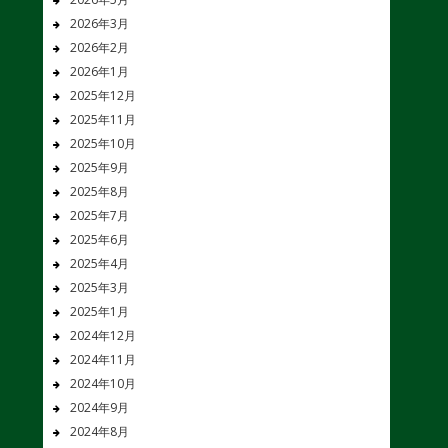
2026年3月
2026年2月
2026年1月
2025年12月
2025年11月
2025年10月
2025年9月
2025年8月
2025年7月
2025年6月
2025年4月
2025年3月
2025年1月
2024年12月
2024年11月
2024年10月
2024年9月
2024年8月