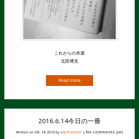
これからの本屋
北田博充
Read more
2016.6.14今日の一冊
wpmaster
No comments yet
Written on
6月, 14, 2016
by
|