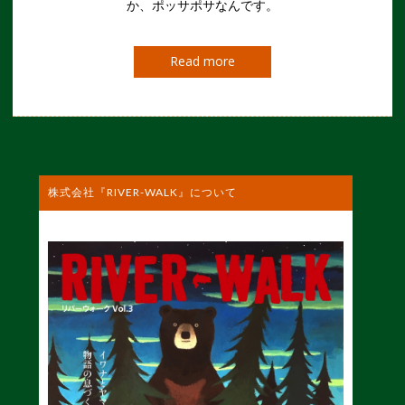
か、ポッサポサなんです。
Read more
株式会社『RIVER-WALK』について