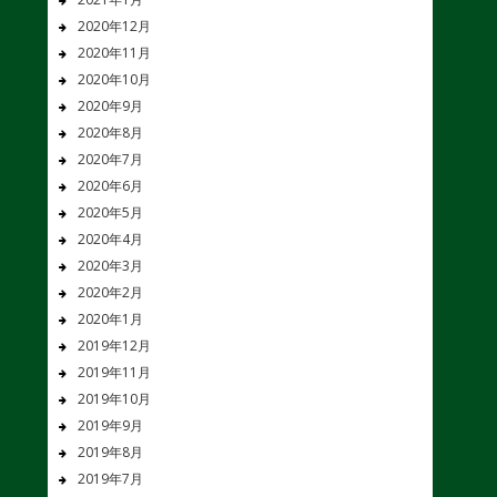
2020年12月
2020年11月
2020年10月
2020年9月
2020年8月
2020年7月
2020年6月
2020年5月
2020年4月
2020年3月
2020年2月
2020年1月
2019年12月
2019年11月
2019年10月
2019年9月
2019年8月
2019年7月