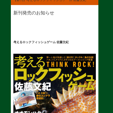
新刊発売のお知らせ
考えるロックフィッシュゲーム 佐藤文紀