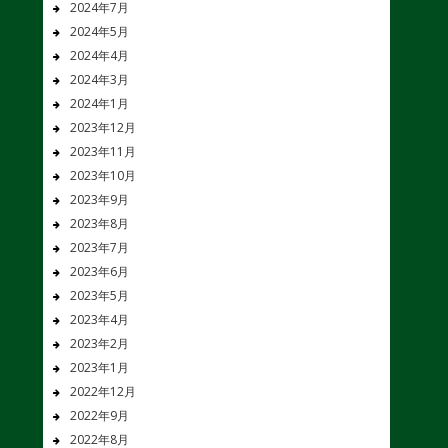
2024年7月
2024年5月
2024年4月
2024年3月
2024年1月
2023年12月
2023年11月
2023年10月
2023年9月
2023年8月
2023年7月
2023年6月
2023年5月
2023年4月
2023年2月
2023年1月
2022年12月
2022年9月
2022年8月