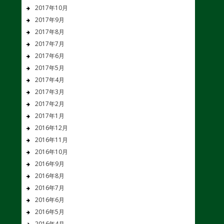
2017年10月
2017年9月
2017年8月
2017年7月
2017年6月
2017年5月
2017年4月
2017年3月
2017年2月
2017年1月
2016年12月
2016年11月
2016年10月
2016年9月
2016年8月
2016年7月
2016年6月
2016年5月
2016年4月