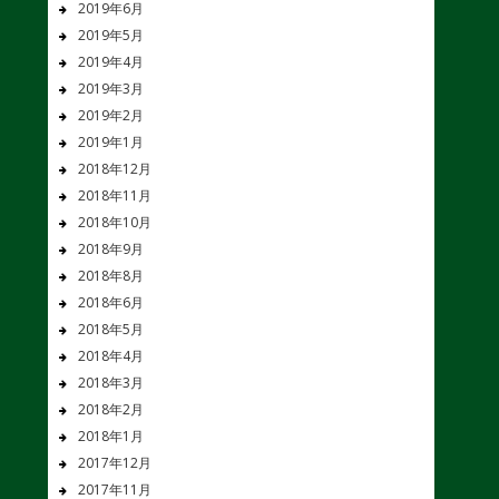
2019年6月
2019年5月
2019年4月
2019年3月
2019年2月
2019年1月
2018年12月
2018年11月
2018年10月
2018年9月
2018年8月
2018年6月
2018年5月
2018年4月
2018年3月
2018年2月
2018年1月
2017年12月
2017年11月