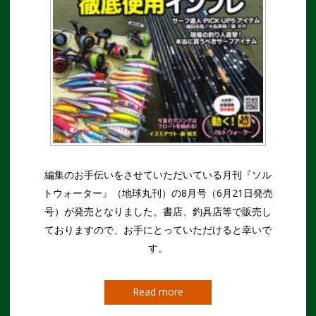
編集のお手伝いをさせていただいている月刊『ソル
トウォーター』（地球丸刊）の8月号（6月21日発売
号）が発売となりました。書店、釣具店等で販売し
ておりますので、お手にとっていただけると幸いで
す。
Read more