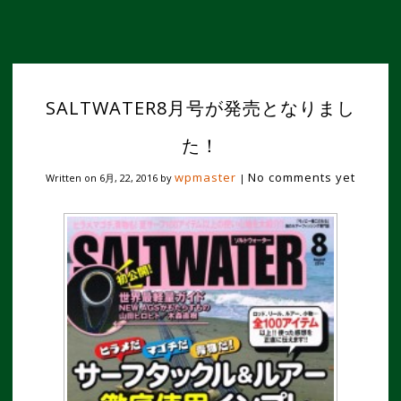
SALTWATER8月号が発売となりまし
た！
wpmaster
No comments yet
Written on
6月, 22, 2016
by
|