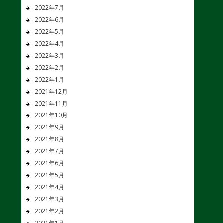
2022年7月
2022年6月
2022年5月
2022年4月
2022年3月
2022年2月
2022年1月
2021年12月
2021年11月
2021年10月
2021年9月
2021年8月
2021年7月
2021年6月
2021年5月
2021年4月
2021年3月
2021年2月
2021年1月