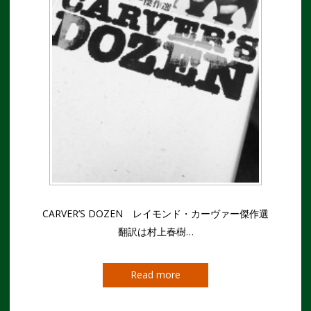
CARVER’S DOZEN レイモンド・カーヴァー傑作選
翻訳は村上春樹…
Read more