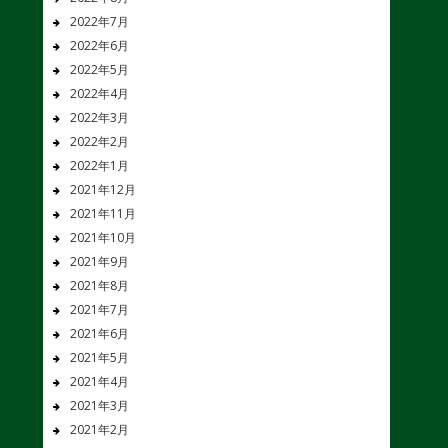
2022年7月
2022年6月
2022年5月
2022年4月
2022年3月
2022年2月
2022年1月
2021年12月
2021年11月
2021年10月
2021年9月
2021年8月
2021年7月
2021年6月
2021年5月
2021年4月
2021年3月
2021年2月