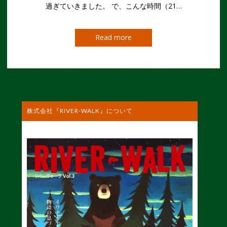
過ぎていきました。 で、こんな時間（21…
Read more
株式会社『RIVER-WALK』について