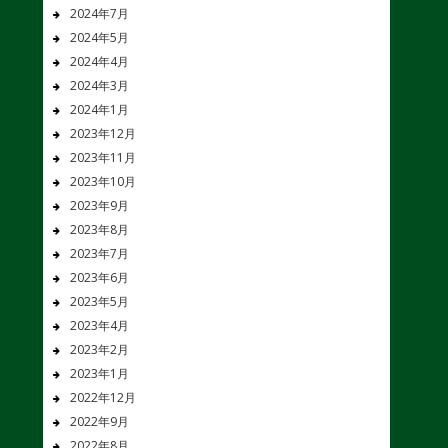
2024年7月
2024年5月
2024年4月
2024年3月
2024年1月
2023年12月
2023年11月
2023年10月
2023年9月
2023年8月
2023年7月
2023年6月
2023年5月
2023年4月
2023年2月
2023年1月
2022年12月
2022年9月
2022年8月