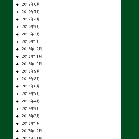
2019年6月
2019年5月
2019年4月
2019年3月
2019年2月
2019年1月
2018年12月
2018年11月
2018年10月
2018年9月
2018年8月
2018年6月
2018年5月
2018年4月
2018年3月
2018年2月
2018年1月
2017年12月
2017年11月