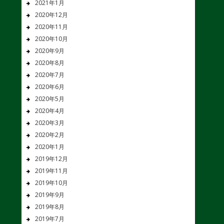
2021年1月
2020年12月
2020年11月
2020年10月
2020年9月
2020年8月
2020年7月
2020年6月
2020年5月
2020年4月
2020年3月
2020年2月
2020年1月
2019年12月
2019年11月
2019年10月
2019年9月
2019年8月
2019年7月