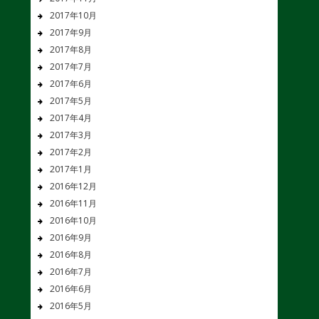
2017年10月
2017年9月
2017年8月
2017年7月
2017年6月
2017年5月
2017年4月
2017年3月
2017年2月
2017年1月
2016年12月
2016年11月
2016年10月
2016年9月
2016年8月
2016年7月
2016年6月
2016年5月