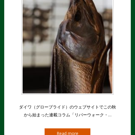
ダイワ（グローブライド）のウェブサイトでこの秋
から始まった連載コラム「リバーウォーク・…
Read more