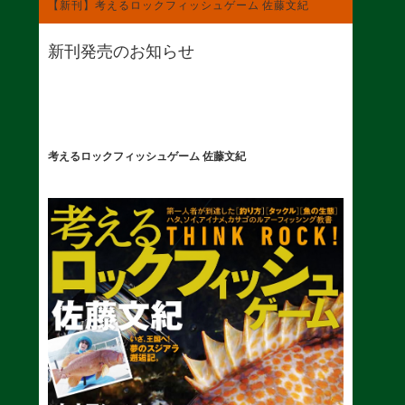
【新刊】考えるロックフィッシュゲーム 佐藤文紀
新刊発売のお知らせ
考えるロックフィッシュゲーム 佐藤文紀