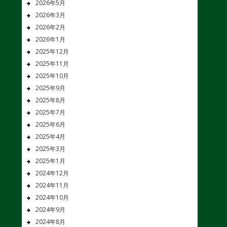
2026年5月
2026年3月
2026年2月
2026年1月
2025年12月
2025年11月
2025年10月
2025年9月
2025年8月
2025年7月
2025年6月
2025年4月
2025年3月
2025年1月
2024年12月
2024年11月
2024年10月
2024年9月
2024年8月