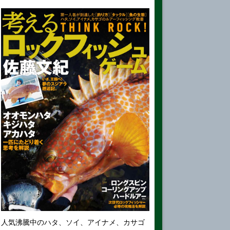
人気沸騰中のハタ、ソイ、アイナメ、カサゴ