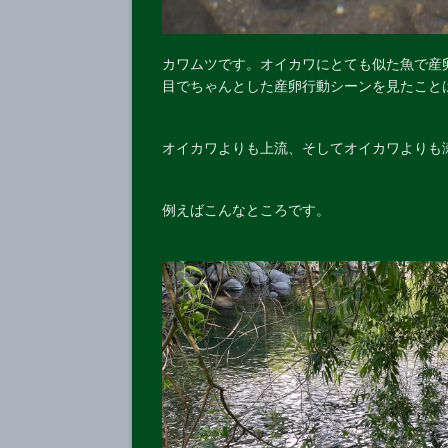
カワムツです。オイカワにとても似た魚で産
目でちゃんとした産卵行動シーンを見たこと
オイカワよりも上流、そしてオイカワよりも
例えばこんなところです。