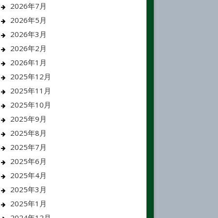
2026年7月
2026年5月
2026年3月
2026年2月
2026年1月
2025年12月
2025年11月
2025年10月
2025年9月
2025年8月
2025年7月
2025年6月
2025年4月
2025年3月
2025年1月
2024年12月