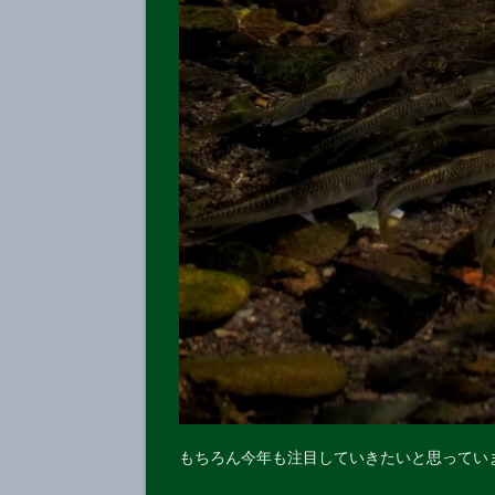
もちろん今年も注目していきたいと思ってい