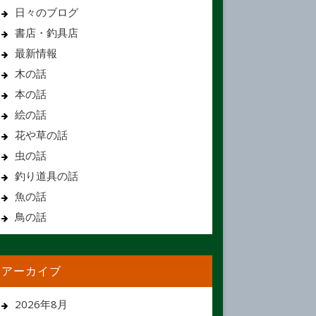
日々のブログ
書店・釣具店
最新情報
木の話
本の話
絵の話
花や草の話
虫の話
釣り道具の話
魚の話
鳥の話
アーカイブ
2026年8月