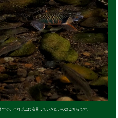
ますが、それ以上に注目していきたいのはこちらです。