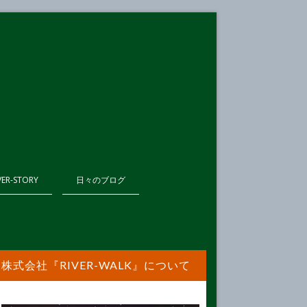
VER-STORY
日々のブログ
株式会社『RIVER-WALK』について