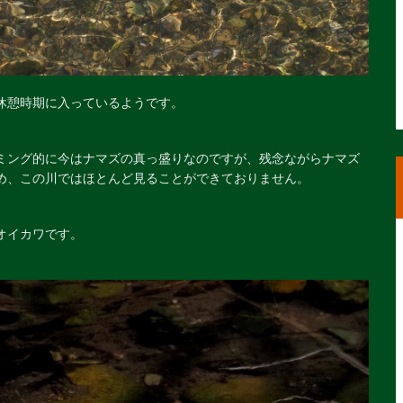
休憩時期に入っているようです。
ミング的に今はナマズの真っ盛りなのですが、残念ながらナマズ
め、この川ではほとんど見ることができておりません。
オイカワです。