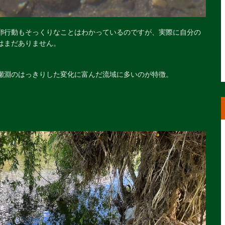
卵行動もそっくりなことはわかっているのですが、実際に自分の
はまだありません。
瀬淵のはっきりした変化に富んだ流域に多いのが特徴。