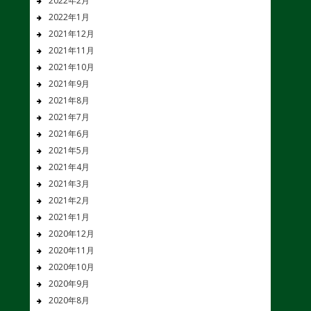
2022年2月
2022年1月
2021年12月
2021年11月
2021年10月
2021年9月
2021年8月
2021年7月
2021年6月
2021年5月
2021年4月
2021年3月
2021年2月
2021年1月
2020年12月
2020年11月
2020年10月
2020年9月
2020年8月