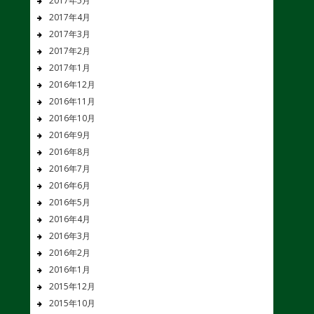
2017年5月
2017年4月
2017年3月
2017年2月
2017年1月
2016年12月
2016年11月
2016年10月
2016年9月
2016年8月
2016年7月
2016年6月
2016年5月
2016年4月
2016年3月
2016年2月
2016年1月
2015年12月
2015年10月