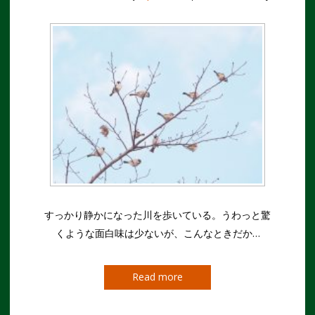
すっかり静かになった川を歩いている。うわっと驚
くような面白味は少ないが、こんなときだか…
Read more