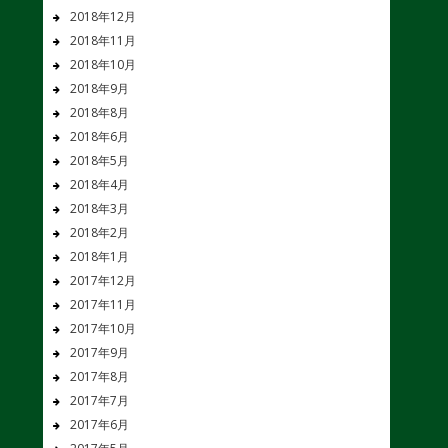
2018年12月
2018年11月
2018年10月
2018年9月
2018年8月
2018年6月
2018年5月
2018年4月
2018年3月
2018年2月
2018年1月
2017年12月
2017年11月
2017年10月
2017年9月
2017年8月
2017年7月
2017年6月