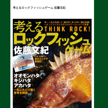
考えるロックフィッシュゲーム 佐藤文紀