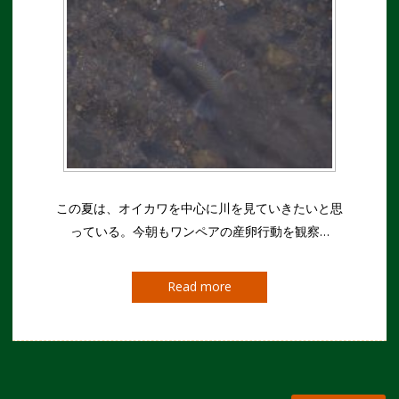
この夏は、オイカワを中心に川を見ていきたいと思
っている。今朝もワンペアの産卵行動を観察…
Read more