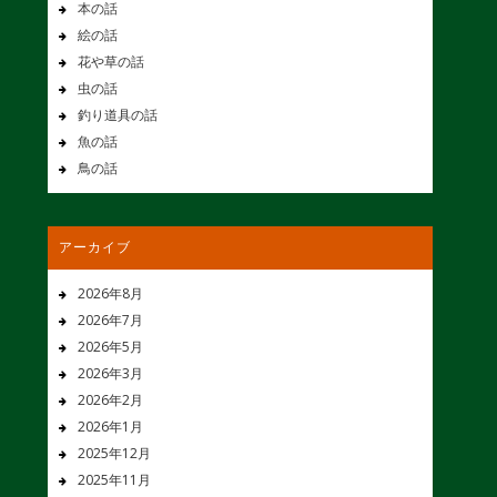
本の話
絵の話
花や草の話
虫の話
釣り道具の話
魚の話
鳥の話
アーカイブ
2026年8月
2026年7月
2026年5月
2026年3月
2026年2月
2026年1月
2025年12月
2025年11月