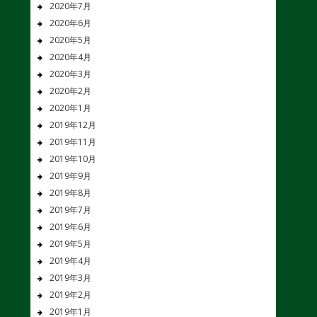
2020年7月
2020年6月
2020年5月
2020年4月
2020年3月
2020年2月
2020年1月
2019年12月
2019年11月
2019年10月
2019年9月
2019年8月
2019年7月
2019年6月
2019年5月
2019年4月
2019年3月
2019年2月
2019年1月