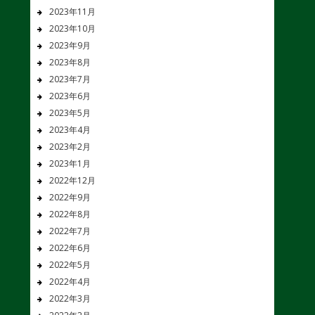
2023年11月
2023年10月
2023年9月
2023年8月
2023年7月
2023年6月
2023年5月
2023年4月
2023年2月
2023年1月
2022年12月
2022年9月
2022年8月
2022年7月
2022年6月
2022年5月
2022年4月
2022年3月