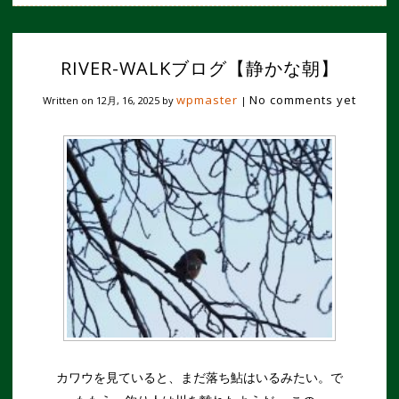
RIVER-WALKブログ【静かな朝】
wpmaster
No comments yet
Written on
12月, 16, 2025
by
|
カワウを見ていると、まだ落ち鮎はいるみたい。で