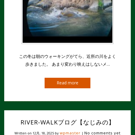
この冬は朝のウォーキングがてら、近所の川をよく
歩きました。 あまり変わり映えはしないメ…
Read more
RIVER-WALKブログ【なじみの】
wpmaster
No comments yet
Written on
12月, 18, 2025
by
|