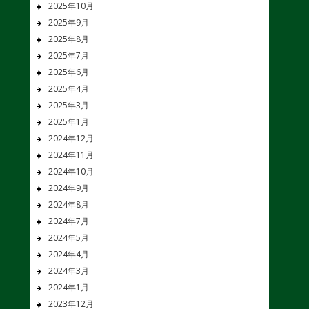
2025年10月
2025年9月
2025年8月
2025年7月
2025年6月
2025年4月
2025年3月
2025年1月
2024年12月
2024年11月
2024年10月
2024年9月
2024年8月
2024年7月
2024年5月
2024年4月
2024年3月
2024年1月
2023年12月