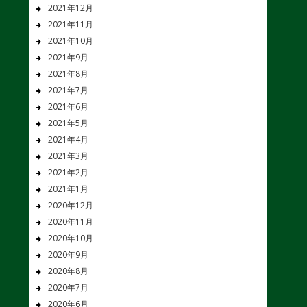
2021年12月
2021年11月
2021年10月
2021年9月
2021年8月
2021年7月
2021年6月
2021年5月
2021年4月
2021年3月
2021年2月
2021年1月
2020年12月
2020年11月
2020年10月
2020年9月
2020年8月
2020年7月
2020年6月