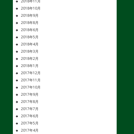
2018年11月
2018年10月
2018年9月
2018年8月
2018年6月
2018年5月
2018年4月
2018年3月
2018年2月
2018年1月
2017年12月
2017年11月
2017年10月
2017年9月
2017年8月
2017年7月
2017年6月
2017年5月
2017年4月