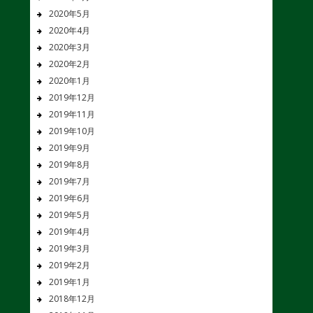
2020年5月
2020年4月
2020年3月
2020年2月
2020年1月
2019年12月
2019年11月
2019年10月
2019年9月
2019年8月
2019年7月
2019年6月
2019年5月
2019年4月
2019年3月
2019年2月
2019年1月
2018年12月