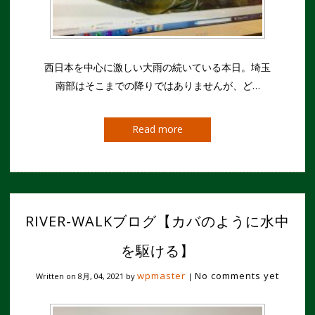
西日本を中心に激しい大雨の続いている本日。埼玉
南部はそこまでの降りではありませんが、ど…
Read more
RIVER-WALKブログ【カバのように水中
を駆ける】
wpmaster
No comments yet
Written on
8月, 04, 2021
by
|