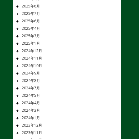
2025年8月
2025年7月
2025年6月
2025年4月
2025年3月
2025年1月
2024年12月
2024年11月
2024年10月
2024年9月
2024年8月
2024年7月
2024年5月
2024年4月
2024年3月
2024年1月
2023年12月
2023年11月