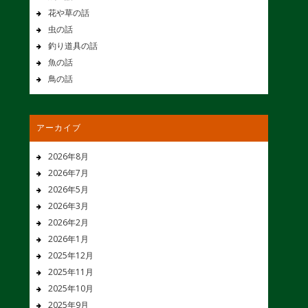
花や草の話
虫の話
釣り道具の話
魚の話
鳥の話
アーカイブ
2026年8月
2026年7月
2026年5月
2026年3月
2026年2月
2026年1月
2025年12月
2025年11月
2025年10月
2025年9月