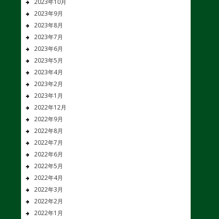
2023年10月
2023年9月
2023年8月
2023年7月
2023年6月
2023年5月
2023年4月
2023年2月
2023年1月
2022年12月
2022年9月
2022年8月
2022年7月
2022年6月
2022年5月
2022年4月
2022年3月
2022年2月
2022年1月