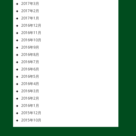
2017年3月
2017年2月
2017年1月
2016年12月
2016年11月
2016年10月
2016年9月
2016年8月
2016年7月
2016年6月
2016年5月
2016年4月
2016年3月
2016年2月
2016年1月
2015年12月
2015年10月