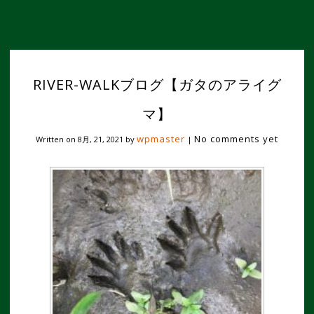
RIVER-WALKブログ【ガタのアライグ
マ】
wpmaster
No comments yet
Written on
8月, 21, 2021
by
|