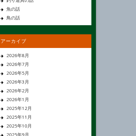
釣り道具の話
魚の話
鳥の話
アーカイブ
2026年8月
2026年7月
2026年5月
2026年3月
2026年2月
2026年1月
2025年12月
2025年11月
2025年10月
2025年9月