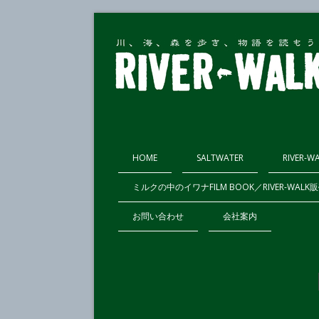
HOME
SALTWATER
RIVER-W
ミルクの中のイワナFILM BOOK／RIVER-WAL
お問い合わせ
会社案内