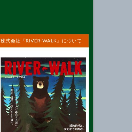
株式会社『RIVER-WALK』について