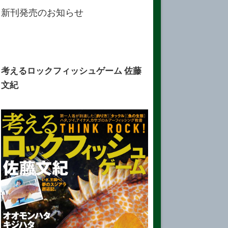
新刊発売のお知らせ
考えるロックフィッシュゲーム 佐藤
文紀