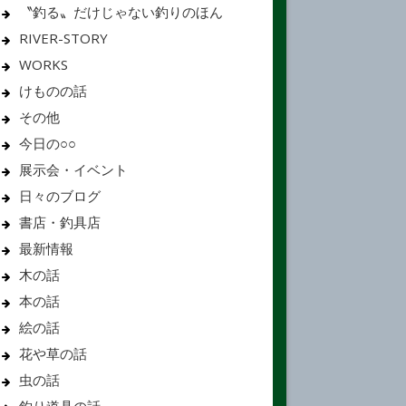
〝釣る〟だけじゃない釣りのほん
RIVER-STORY
WORKS
けものの話
その他
今日の○○
展示会・イベント
日々のブログ
書店・釣具店
最新情報
木の話
本の話
絵の話
花や草の話
虫の話