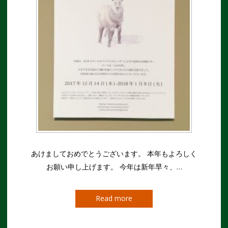
あけましておめでとうございます。 本年もよろしく
お願い申し上げます。 今年は新年早々、…
Read more