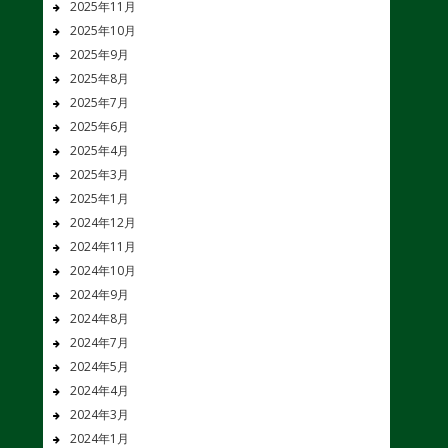
2025年11月
2025年10月
2025年9月
2025年8月
2025年7月
2025年6月
2025年4月
2025年3月
2025年1月
2024年12月
2024年11月
2024年10月
2024年9月
2024年8月
2024年7月
2024年5月
2024年4月
2024年3月
2024年1月