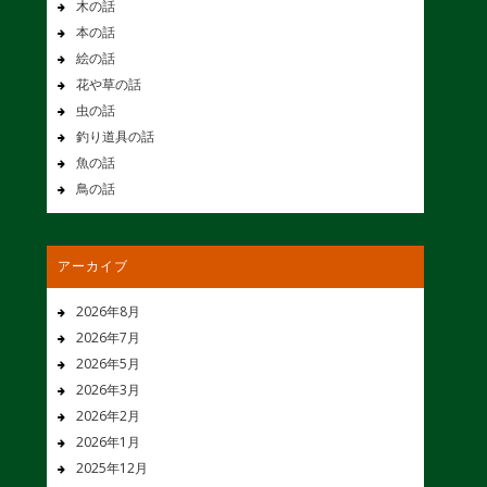
木の話
本の話
絵の話
花や草の話
虫の話
釣り道具の話
魚の話
鳥の話
アーカイブ
2026年8月
2026年7月
2026年5月
2026年3月
2026年2月
2026年1月
2025年12月