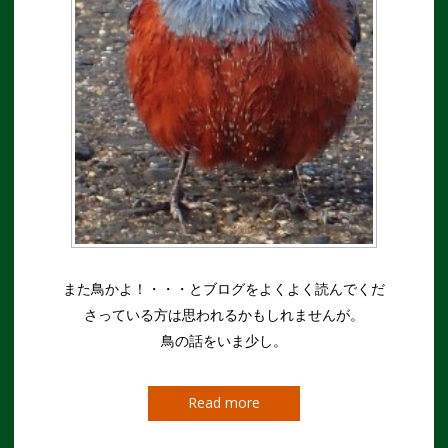
また鳥かよ！・・・とブログをよくよく読んでくだ
さっている方は思われるかもしれませんが。
鳥の話をいま少し。
Read more