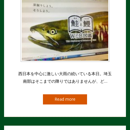
西日本を中心に激しい大雨の続いている本日。埼玉
南部はそこまでの降りではありませんが、ど…
Read more