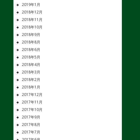
2019年1月
2018年12月
2018年11月
2018年10月
2018年9月
2018年8月
2018年6月
2018年5月
2018年4月
2018年3月
2018年2月
2018年1月
2017年12月
2017年11月
2017年10月
2017年9月
2017年8月
2017年7月
2017年6月