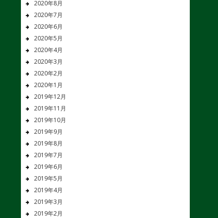
2020年8月
2020年7月
2020年6月
2020年5月
2020年4月
2020年3月
2020年2月
2020年1月
2019年12月
2019年11月
2019年10月
2019年9月
2019年8月
2019年7月
2019年6月
2019年5月
2019年4月
2019年3月
2019年2月