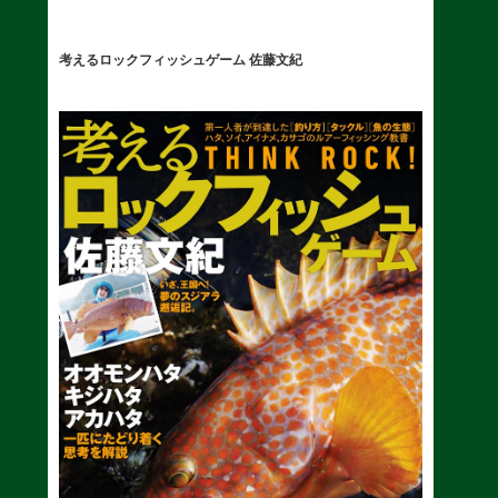
考えるロックフィッシュゲーム 佐藤文紀