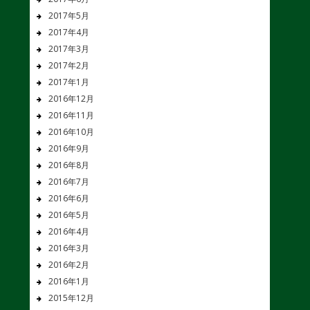
2017年5月
2017年4月
2017年3月
2017年2月
2017年1月
2016年12月
2016年11月
2016年10月
2016年9月
2016年8月
2016年7月
2016年6月
2016年5月
2016年4月
2016年3月
2016年2月
2016年1月
2015年12月