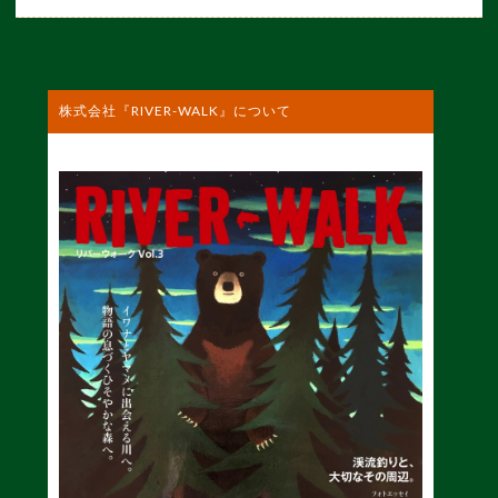
株式会社『RIVER-WALK』について