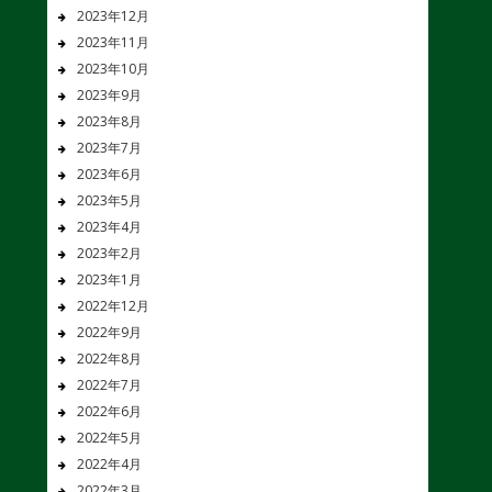
2023年12月
2023年11月
2023年10月
2023年9月
2023年8月
2023年7月
2023年6月
2023年5月
2023年4月
2023年2月
2023年1月
2022年12月
2022年9月
2022年8月
2022年7月
2022年6月
2022年5月
2022年4月
2022年3月