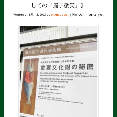
しての『麗子微笑』】
wpmaster
No comments yet
Written on
5月, 13, 2023
by
|