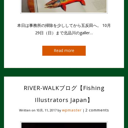
本日は事務所の掃除を少ししてから五反田へ。 10月
29日（日）まで北品川のgaller…
Read more
RIVER-WALKブログ【Fishing
Illustrators Japan】
wpmaster
2 comments
Written on
10月, 11, 2017
by
|