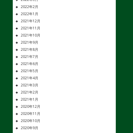
2022年2月
2022年1月
2021年12月
2021年11月
2021年10月
2021年9月
2021年8月
2021年7月
2021年6月
2021年5月
2021年4月
2021年3月
2021年2月
2021年1月
2020年12月
2020年11月
2020年10月
2020年9月