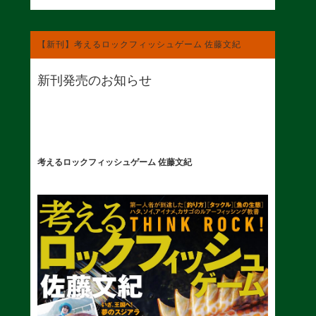
【新刊】考えるロックフィッシュゲーム 佐藤文紀
新刊発売のお知らせ
考えるロックフィッシュゲーム 佐藤文紀