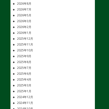
2026年8月
2026年7月
2026年5月
2026年3月
2026年2月
2026年1月
2025年12月
2025年11月
2025年10月
2025年9月
2025年8月
2025年7月
2025年6月
2025年4月
2025年3月
2025年1月
2024年12月
2024年11月
2024年10月