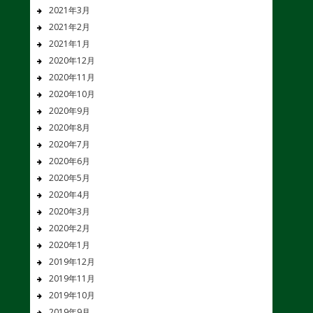
2021年3月
2021年2月
2021年1月
2020年12月
2020年11月
2020年10月
2020年9月
2020年8月
2020年7月
2020年6月
2020年5月
2020年4月
2020年3月
2020年2月
2020年1月
2019年12月
2019年11月
2019年10月
2019年9月