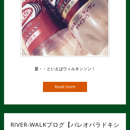
夏・・といえばウィルキンソン！
Read more
RIVER-WALKブログ【パレオパラドキシ