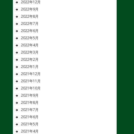
2022年12月
2022年9月
2022年8月
2022年7月
2022年6月
2022年5月
2022年4月
2022年3月
2022年2月
2022年1月
2021年12月
2021年11月
2021年10月
2021年9月
2021年8月
2021年7月
2021年6月
2021年5月
2021年4月