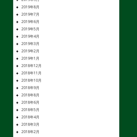
2019年8月
2019年7月
2019年6月
2019年5月
2019年4月
2019年3月
2019年2月
2019年1月
2018年12月
2018年11月
2018年10月
2018年9月
2018年8月
2018年6月
2018年5月
2018年4月
2018年3月
2018年2月