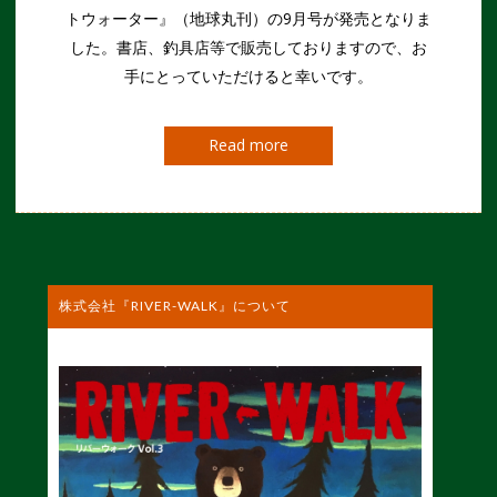
トウォーター』（地球丸刊）の9月号が発売となりま
した。書店、釣具店等で販売しておりますので、お
手にとっていただけると幸いです。
Read more
株式会社『RIVER-WALK』について