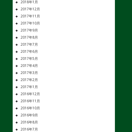
2018年1月
2017年12月
2017年11月
2017年10月
2017年9月
2017年8月
2017年7月
2017年6月
2017年5月
2017年4月
2017年3月
2017年2月
2017年1月
2016年12月
2016年11月
2016年10月
2016年9月
2016年8月
2016年7月