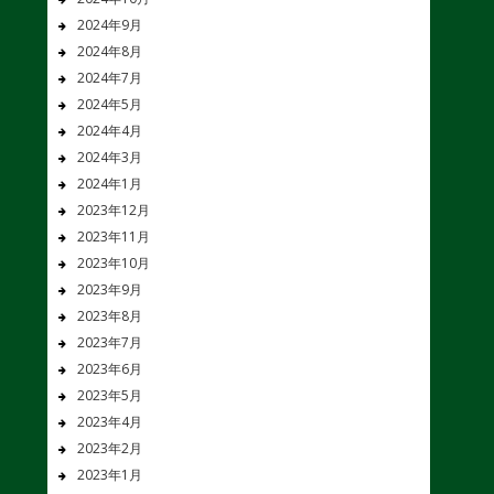
2024年9月
2024年8月
2024年7月
2024年5月
2024年4月
2024年3月
2024年1月
2023年12月
2023年11月
2023年10月
2023年9月
2023年8月
2023年7月
2023年6月
2023年5月
2023年4月
2023年2月
2023年1月