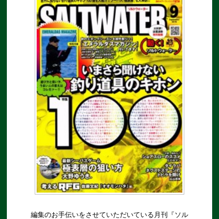
編集のお手伝いをさせていただいている月刊『ソル