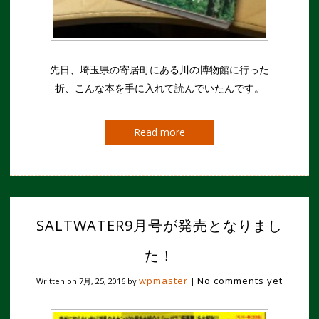
先日、埼玉県の寄居町にある川の博物館に行った
折、こんな本を手に入れて読んでいたんです。
Read more
SALTWATER9月号が発売となりまし
た！
wpmaster
No comments yet
Written on
7月, 25, 2016
by
|