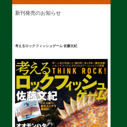
新刊発売のお知らせ
考えるロックフィッシュゲーム 佐藤文紀