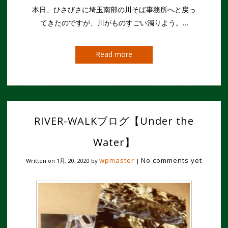
本日、ひさびさに埼玉南部の川そば事務所へと戻っ
てきたのですが、川がものすごい濁りよう。…
Read more
RIVER-WALKブログ【Under the
Water】
wpmaster
No comments yet
Written on
1月, 20, 2020
by
|