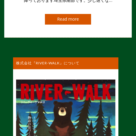
降っております埼玉県南部です。少し遅くな…
Read more
株式会社『RIVER-WALK』について