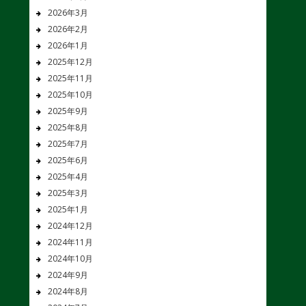
2026年3月
2026年2月
2026年1月
2025年12月
2025年11月
2025年10月
2025年9月
2025年8月
2025年7月
2025年6月
2025年4月
2025年3月
2025年1月
2024年12月
2024年11月
2024年10月
2024年9月
2024年8月