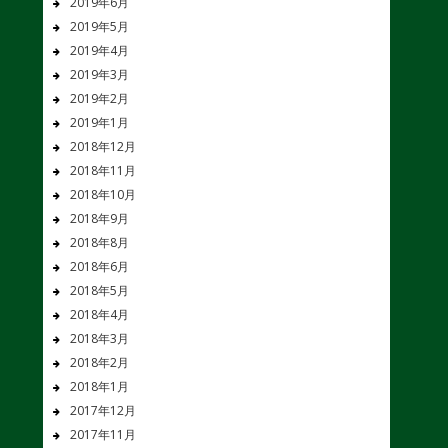
2019年6月
2019年5月
2019年4月
2019年3月
2019年2月
2019年1月
2018年12月
2018年11月
2018年10月
2018年9月
2018年8月
2018年6月
2018年5月
2018年4月
2018年3月
2018年2月
2018年1月
2017年12月
2017年11月