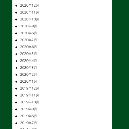
2020年12月
2020年11月
2020年10月
2020年9月
2020年8月
2020年7月
2020年6月
2020年5月
2020年4月
2020年3月
2020年2月
2020年1月
2019年12月
2019年11月
2019年10月
2019年9月
2019年8月
2019年7月