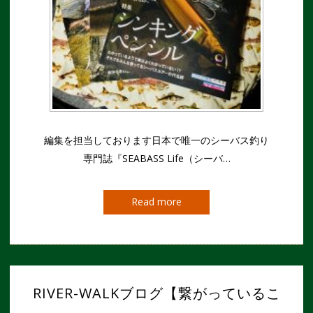
編集を担当しております日本で唯一のシーバス釣り
専門誌『SEABASS Life（シーバ…
Read more
RIVER-WALKブログ【繋がっているこ