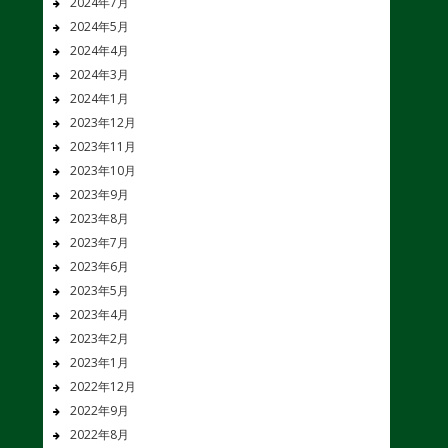
2024年7月
2024年5月
2024年4月
2024年3月
2024年1月
2023年12月
2023年11月
2023年10月
2023年9月
2023年8月
2023年7月
2023年6月
2023年5月
2023年4月
2023年2月
2023年1月
2022年12月
2022年9月
2022年8月