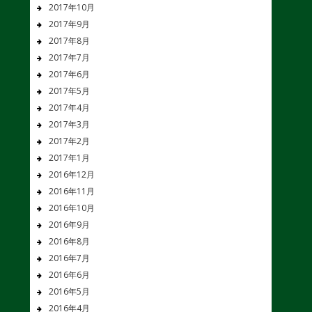
2017年10月
2017年9月
2017年8月
2017年7月
2017年6月
2017年5月
2017年4月
2017年3月
2017年2月
2017年1月
2016年12月
2016年11月
2016年10月
2016年9月
2016年8月
2016年7月
2016年6月
2016年5月
2016年4月