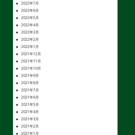
2022年7月
2022年6月
2022年5月
2022年4月
2022年3月
2022年2月
2022年1月
2021年12月
2021年11月
2021年10月
2021年9月
2021年8月
2021年7月
2021年6月
2021年5月
2021年4月
2021年3月
2021年2月
2021年1月