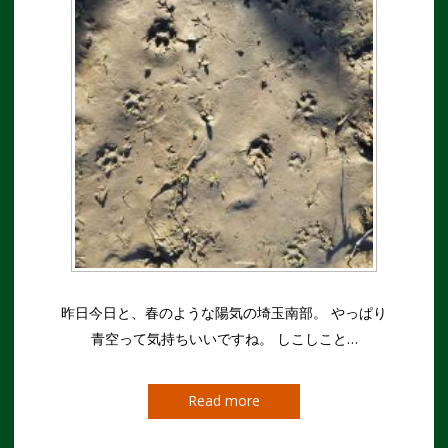
昨日今日と、春のような陽気の埼玉南部。 やっぱり
青空って気持ちいいですね。 しこしこと…
Read more