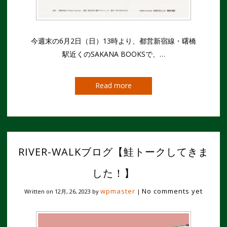
今週末の6月2日（日）13時より、都営新宿線・曙橋
駅近くのSAKANA BOOKSで、…
Read more
RIVER-WALKブログ【鮭トークしてきま
した！】
wpmaster
No comments yet
Written on
12月, 26, 2023
by
|