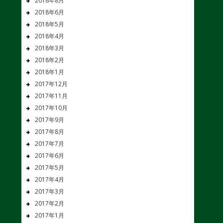
2018年8月
2018年6月
2018年5月
2018年4月
2018年3月
2018年2月
2018年1月
2017年12月
2017年11月
2017年10月
2017年9月
2017年8月
2017年7月
2017年6月
2017年5月
2017年4月
2017年3月
2017年2月
2017年1月