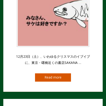
12月23日（土）、いわゆるクリスマスのイブイブ
に、東京・曙橋近くの書店SAKANA …
Read more