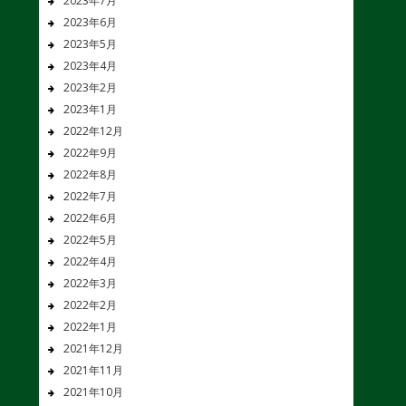
2023年7月
2023年6月
2023年5月
2023年4月
2023年2月
2023年1月
2022年12月
2022年9月
2022年8月
2022年7月
2022年6月
2022年5月
2022年4月
2022年3月
2022年2月
2022年1月
2021年12月
2021年11月
2021年10月