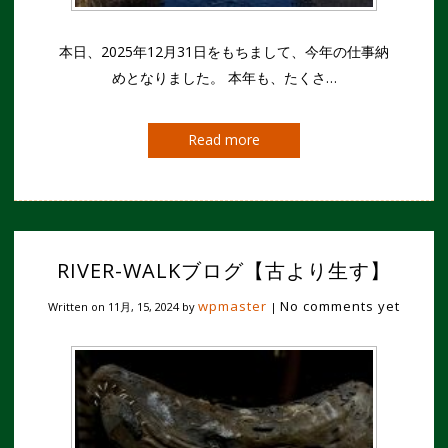
本日、2025年12月31日をもちまして、今年の仕事納
めとなりました。 本年も、たくさ…
Read more
RIVER-WALKブログ【古より生す】
wpmaster
No comments yet
Written on
11月, 15, 2024
by
|