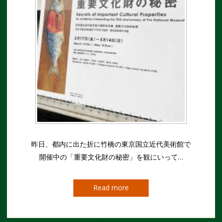
昨日、都内に出た折に竹橋の東京国立近代美術館で
開催中の「重要文化財の秘密」を観にいって…
Read more