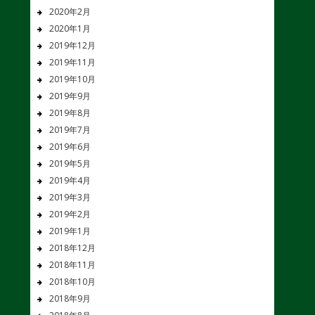
2020年2月
2020年1月
2019年12月
2019年11月
2019年10月
2019年9月
2019年8月
2019年7月
2019年6月
2019年5月
2019年4月
2019年3月
2019年2月
2019年1月
2018年12月
2018年11月
2018年10月
2018年9月