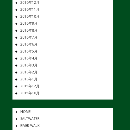
2016年12月
2016年11月
2016年10月
2016年9月
2016年8月
2016年7月
2016年6月
2016年5月
2016年4月
2016年3月
2016年2月
2016年1月
2015年12月
2015年10月
HOME
SALTWATER
RIVER-WALK