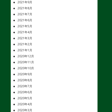
2021年9月
2021年8月
2021年7月
2021年6月
2021年5月
2021年4月
2021年3月
2021年2月
2021年1月
2020年12月
2020年11月
2020年10月
2020年9月
2020年8月
2020年7月
2020年6月
2020年5月
2020年4月
2020年3月