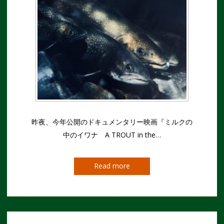
昨夜、今年公開のドキュメンタリー映画『ミルクの
中のイワナ A TROUT in the…
Read more