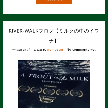
RIVER-WALKブログ【ミルクの中のイワ
ナ】
wpmaster
No comments yet
Written on
7月, 12, 2023
by
|