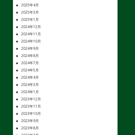
2025年4月
2025年3月
2025年1月
2024年12月
2024年11月
2024年10月
2024年9月
2024年8月
2024年7月
2024年5月
2024年4月
2024年3月
2024年1月
2023年12月
2023年11月
2023年10月
2023年9月
2023年8月