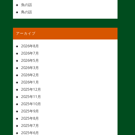
魚の話
鳥の話
アーカイブ
2026年8月
2026年7月
2026年5月
2026年3月
2026年2月
2026年1月
2025年12月
2025年11月
2025年10月
2025年9月
2025年8月
2025年7月
2025年6月