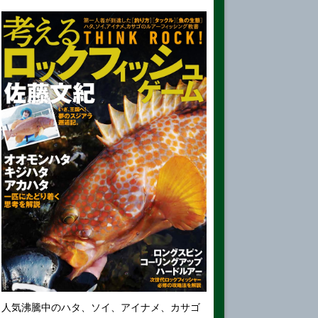
人気沸騰中のハタ、ソイ、アイナメ、カサゴ