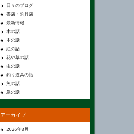
日々のブログ
書店・釣具店
最新情報
木の話
本の話
絵の話
花や草の話
虫の話
釣り道具の話
魚の話
鳥の話
アーカイブ
2026年8月