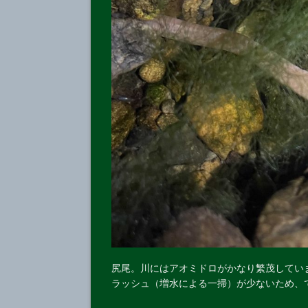
尻尾。川にはアオミドロがかなり繁茂してい
ラッシュ（増水による一掃）が少ないため、