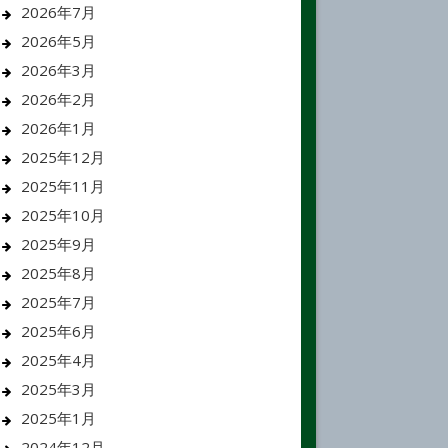
2026年7月
2026年5月
2026年3月
2026年2月
2026年1月
2025年12月
2025年11月
2025年10月
2025年9月
2025年8月
2025年7月
2025年6月
2025年4月
2025年3月
2025年1月
2024年12月