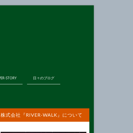
VER-STORY
日々のブログ
株式会社『RIVER-WALK』について