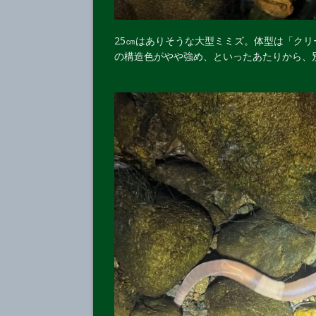
25㎝はありそうな大型ミミズ。体型は「ク
の構造色がやや強め、といったあたりから、