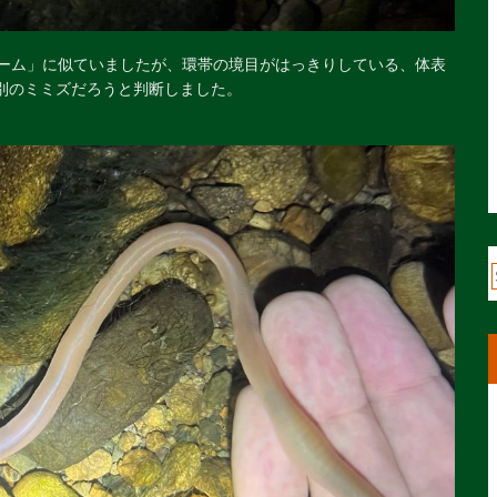
リーム」に似ていましたが、環帯の境目がはっきりしている、体表
別のミミズだろうと判断しました。