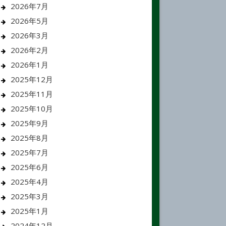
2026年7月
2026年5月
2026年3月
2026年2月
2026年1月
2025年12月
2025年11月
2025年10月
2025年9月
2025年8月
2025年7月
2025年6月
2025年4月
2025年3月
2025年1月
2024年12月