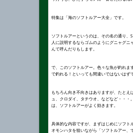
特集は「海のソフトルアー大全」です。
ソフトルアーというのは、その名の通り、S
人に説明するならゴムのようにグニャグニャ
んて呼んだりもします。
で、このソフトルアー。色々な魚が釣れま
で釣れる！といっても間違いではないはず
もちろん向き不向きはありますが、たとえ
ュ、クロダイ、タチウオ、などなど・・・
は、ソフトルアーがよく効きます。
具体的な内容ですが、まずはじめにソフト
オモンハタを狙いながら「ソフトルアー、