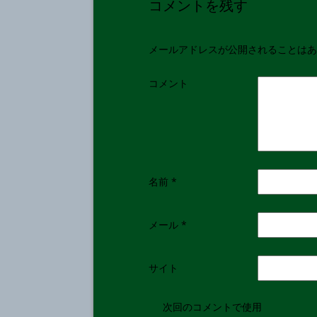
コメントを残す
メールアドレスが公開されることはあ
コメント
名前
*
メール
*
サイト
次回のコメントで使用