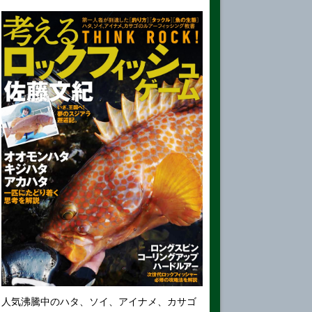
人気沸騰中のハタ、ソイ、アイナメ、カサゴ