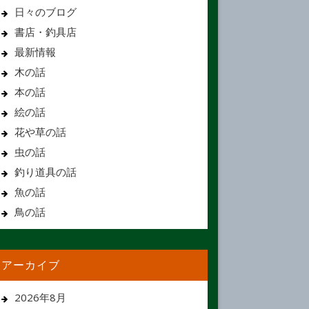
日々のブログ
書店・釣具店
最新情報
木の話
本の話
絵の話
花や草の話
虫の話
釣り道具の話
魚の話
鳥の話
アーカイブ
2026年8月