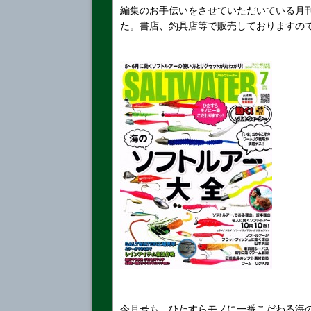
編集のお手伝いをさせていただいている月
た。書店、釣具店等で販売しておりますの
今月号も、ひたすらモノに一番こだわる海