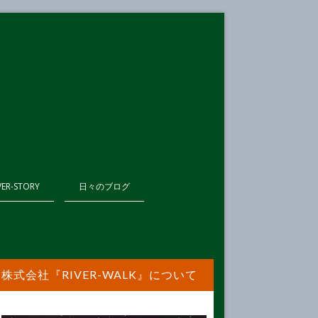
VER-STORY
日々のブログ
株式会社『RIVER-WALK』について