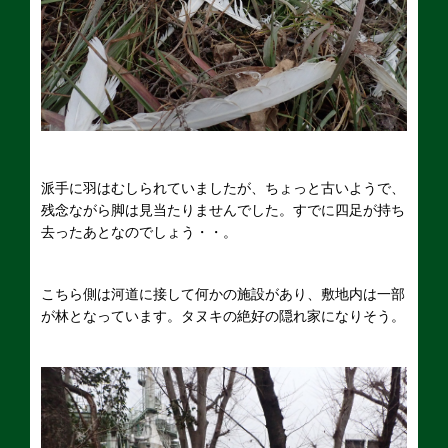
派手に羽はむしられていましたが、ちょっと古いようで、
残念ながら脚は見当たりませんでした。すでに四足が持ち
去ったあとなのでしょう・・。
こちら側は河道に接して何かの施設があり、敷地内は一部
が林となっています。タヌキの絶好の隠れ家になりそう。