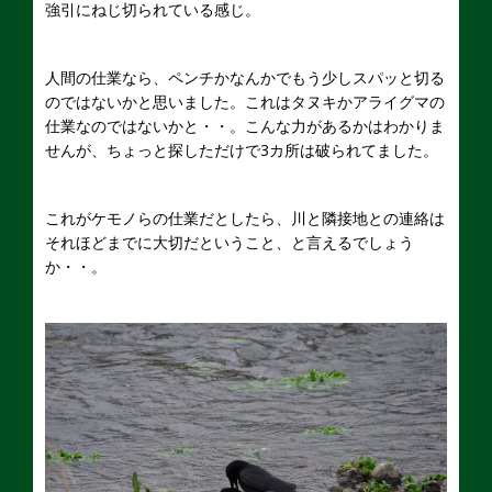
強引にねじ切られている感じ。
人間の仕業なら、ペンチかなんかでもう少しスパッと切る
のではないかと思いました。これはタヌキかアライグマの
仕業なのではないかと・・。こんな力があるかはわかりま
せんが、ちょっと探しただけで3カ所は破られてました。
これがケモノらの仕業だとしたら、川と隣接地との連絡は
それほどまでに大切だということ、と言えるでしょう
か・・。