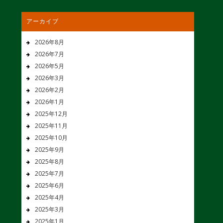
アーカイブ
2026年8月
2026年7月
2026年5月
2026年3月
2026年2月
2026年1月
2025年12月
2025年11月
2025年10月
2025年9月
2025年8月
2025年7月
2025年6月
2025年4月
2025年3月
2025年1月