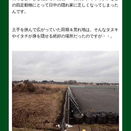
の四足動物にとって日中の隠れ家に乏しくなってしまった
んです。
土手を挟んで広がっていた田畑＆荒れ地は、そんなタヌキ
やイタチが身を隠せる絶好の場所だったのですが・・。