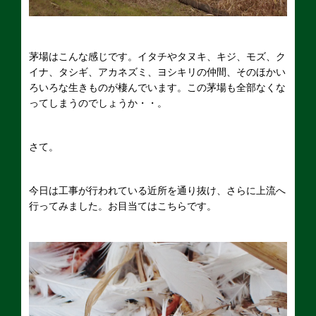
茅場はこんな感じです。イタチやタヌキ、キジ、モズ、ク
イナ、タシギ、アカネズミ、ヨシキリの仲間、そのほかい
ろいろな生きものが棲んでいます。この茅場も全部なくな
ってしまうのでしょうか・・。
さて。
今日は工事が行われている近所を通り抜け、さらに上流へ
行ってみました。お目当てはこちらです。