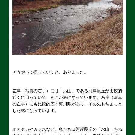
そうやって探していくと、ありました。
左岸（写真の右手）には「お山」である河岸段丘が比較的
近くに迫っていて、そこが林になっています。右岸（写真
の左手）にも比較的広く河川敷があり、その先もちょっと
した林になっています。
オオタカやカラスなど、鳥たちは河岸段丘の「お山」をね