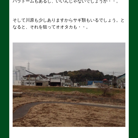
バラドームもあるし、いいんじゃないでしょうか・・。
そして川原も少しありますからサギ類もいるでしょう。と
なると、それを狙ってオオタカも・・。