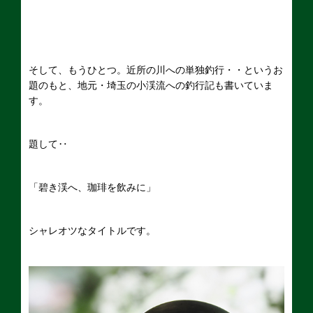
そして、もうひとつ。近所の川への単独釣行・・というお
題のもと、地元・埼玉の小渓流への釣行記も書いていま
す。
題して‥
「碧き渓へ、珈琲を飲みに」
シャレオツなタイトルです。