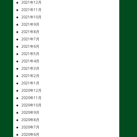
2021年12月
2021年11月
2021年10月
2021年9月
2021年8月
2021年7月
2021年6月
2021年5月
2021年4月
2021年3月
2021年2月
2021年1月
2020年12月
2020年11月
2020年10月
2020年9月
2020年8月
2020年7月
2020年6月