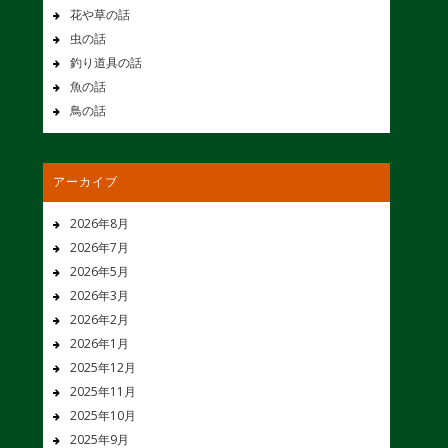
花や草の話
虫の話
釣り道具の話
魚の話
鳥の話
アーカイブ
2026年8月
2026年7月
2026年5月
2026年3月
2026年2月
2026年1月
2025年12月
2025年11月
2025年10月
2025年9月