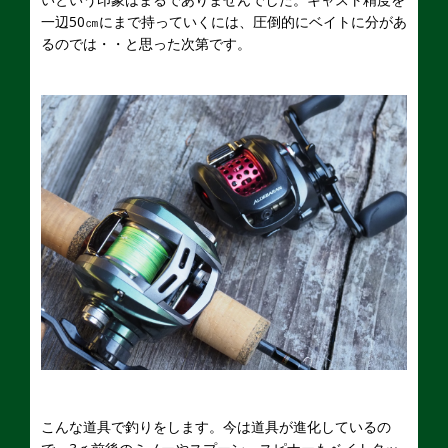
一辺50㎝にまで持っていくには、圧倒的にベイトに分があ
るのでは・・と思った次第です。
こんな道具で釣りをします。今は道具が進化しているの