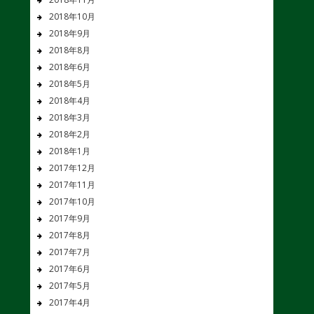
2018年10月
2018年9月
2018年8月
2018年6月
2018年5月
2018年4月
2018年3月
2018年2月
2018年1月
2017年12月
2017年11月
2017年10月
2017年9月
2017年8月
2017年7月
2017年6月
2017年5月
2017年4月