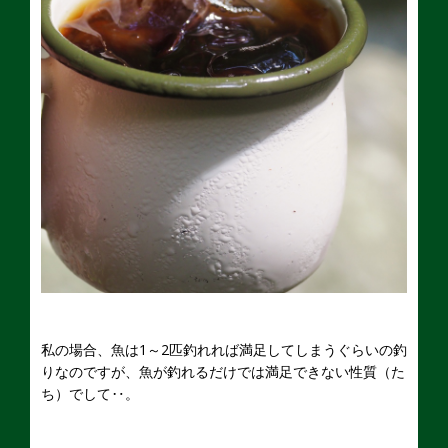
私の場合、魚は1～2匹釣れれば満足してしまうぐらいの釣
りなのですが、魚が釣れるだけでは満足できない性質（た
ち）でして‥。