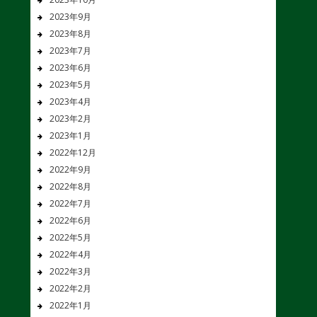
2023年9月
2023年8月
2023年7月
2023年6月
2023年5月
2023年4月
2023年2月
2023年1月
2022年12月
2022年9月
2022年8月
2022年7月
2022年6月
2022年5月
2022年4月
2022年3月
2022年2月
2022年1月