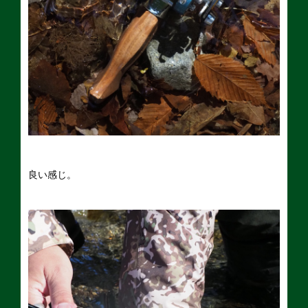
良い感じ。