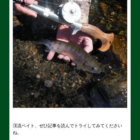
渓流ベイト、ぜひ記事を読んでトライしてみてください
ね。