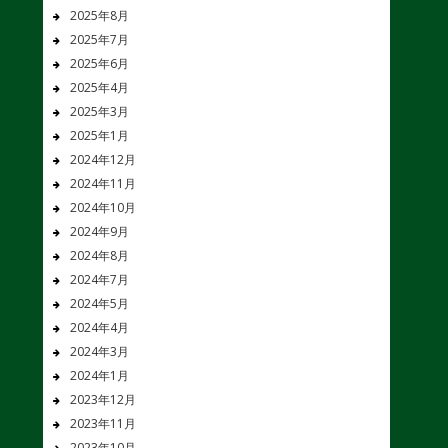
2025年8月
2025年7月
2025年6月
2025年4月
2025年3月
2025年1月
2024年12月
2024年11月
2024年10月
2024年9月
2024年8月
2024年7月
2024年5月
2024年4月
2024年3月
2024年1月
2023年12月
2023年11月
2023年10月