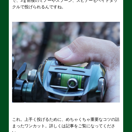
で、3ｇ前後のミノーやスプーン、スピナーもベイトタッ
クルで投げられるんですね。
これ。上手く投げるために、めちゃくちゃ重要なコツの詰
まったワンカット。詳しくは記事をご覧になってくださ