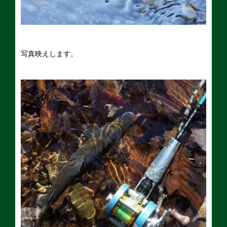
写真映えします。