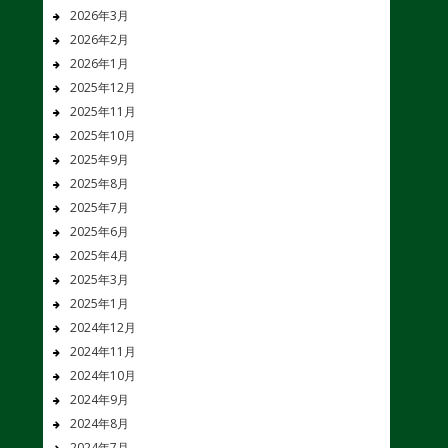
2026年3月
2026年2月
2026年1月
2025年12月
2025年11月
2025年10月
2025年9月
2025年8月
2025年7月
2025年6月
2025年4月
2025年3月
2025年1月
2024年12月
2024年11月
2024年10月
2024年9月
2024年8月
2024年7月