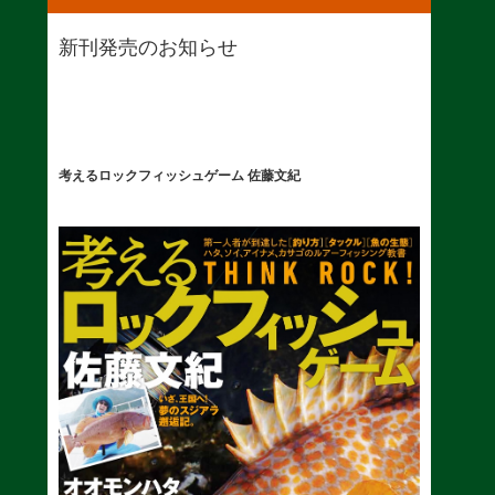
新刊発売のお知らせ
考えるロックフィッシュゲーム 佐藤文紀