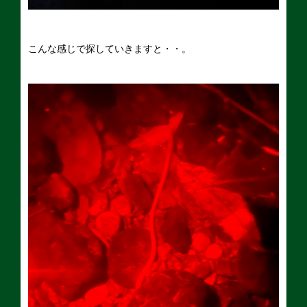
こんな感じで探していきますと・・。