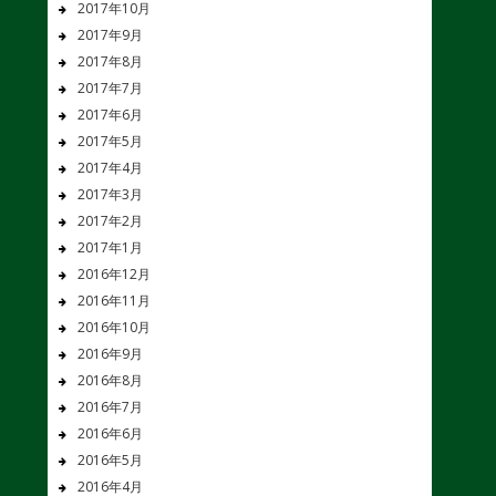
2017年10月
2017年9月
2017年8月
2017年7月
2017年6月
2017年5月
2017年4月
2017年3月
2017年2月
2017年1月
2016年12月
2016年11月
2016年10月
2016年9月
2016年8月
2016年7月
2016年6月
2016年5月
2016年4月