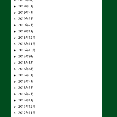
2019年5月
2019年4月
2019年3月
2019年2月
2019年1月
2018年12月
2018年11月
2018年10月
2018年9月
2018年8月
2018年6月
2018年5月
2018年4月
2018年3月
2018年2月
2018年1月
2017年12月
2017年11月