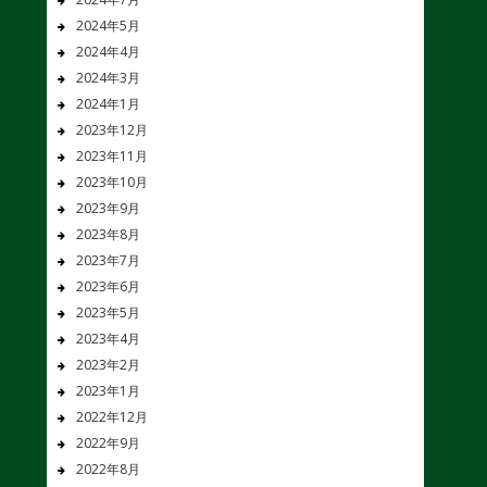
2024年5月
2024年4月
2024年3月
2024年1月
2023年12月
2023年11月
2023年10月
2023年9月
2023年8月
2023年7月
2023年6月
2023年5月
2023年4月
2023年2月
2023年1月
2022年12月
2022年9月
2022年8月