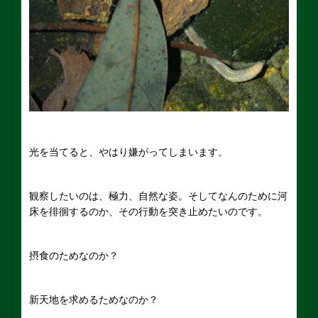
光を当てると、やはり嫌がってしまいます。
観察したいのは、極力、自然な姿。そしてなんのために河
床を徘徊するのか、その行動を突き止めたいのです。
摂食のためなのか？
新天地を求めるためなのか？