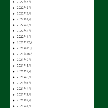
2022年7月
2022年6月
2022年5月
2022年4月
2022年3月
2022年2月
2022年1月
2021年12月
2021年11月
2021年10月
2021年9月
2021年8月
2021年7月
2021年6月
2021年5月
2021年4月
2021年3月
2021年2月
2021年1月