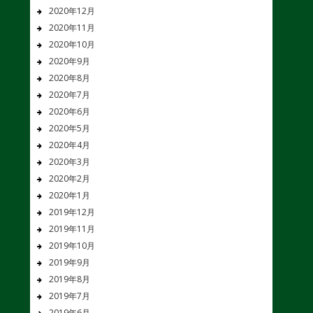
2020年12月
2020年11月
2020年10月
2020年9月
2020年8月
2020年7月
2020年6月
2020年5月
2020年4月
2020年3月
2020年2月
2020年1月
2019年12月
2019年11月
2019年10月
2019年9月
2019年8月
2019年7月
2019年6月