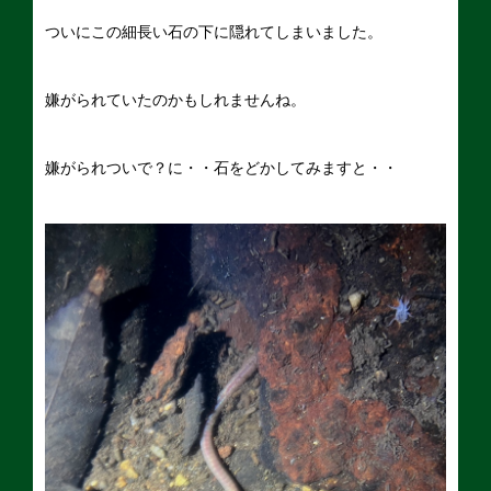
ついにこの細長い石の下に隠れてしまいました。
嫌がられていたのかもしれませんね。
嫌がられついで？に・・石をどかしてみますと・・