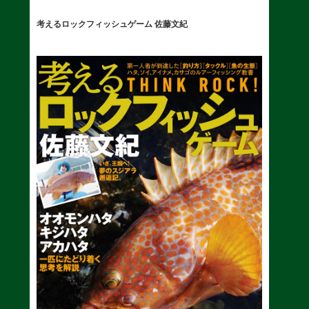
考えるロックフィッシュゲーム 佐藤文紀