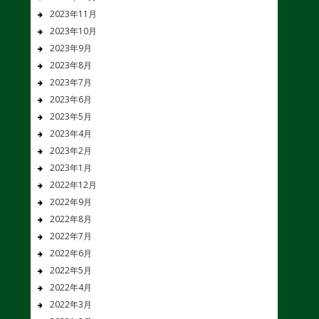
2023年11月
2023年10月
2023年9月
2023年8月
2023年7月
2023年6月
2023年5月
2023年4月
2023年2月
2023年1月
2022年12月
2022年9月
2022年8月
2022年7月
2022年6月
2022年5月
2022年4月
2022年3月