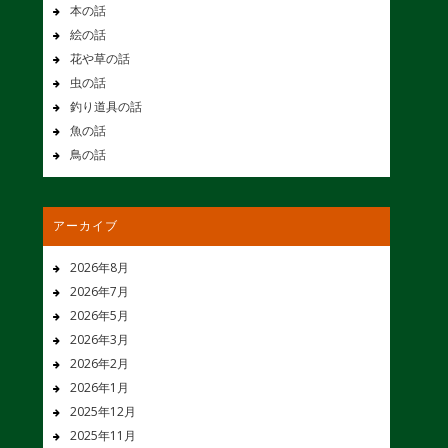
本の話
絵の話
花や草の話
虫の話
釣り道具の話
魚の話
鳥の話
アーカイブ
2026年8月
2026年7月
2026年5月
2026年3月
2026年2月
2026年1月
2025年12月
2025年11月