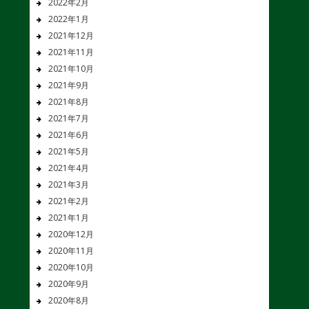
2022年2月
2022年1月
2021年12月
2021年11月
2021年10月
2021年9月
2021年8月
2021年7月
2021年6月
2021年5月
2021年4月
2021年3月
2021年2月
2021年1月
2020年12月
2020年11月
2020年10月
2020年9月
2020年8月