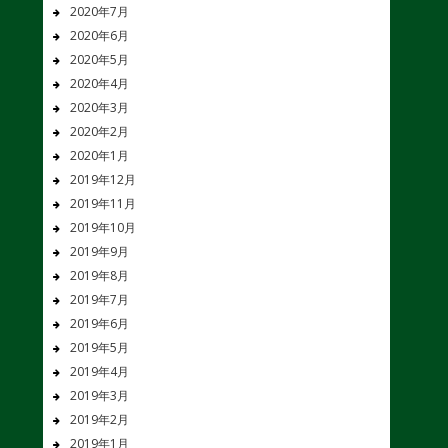
2020年7月
2020年6月
2020年5月
2020年4月
2020年3月
2020年2月
2020年1月
2019年12月
2019年11月
2019年10月
2019年9月
2019年8月
2019年7月
2019年6月
2019年5月
2019年4月
2019年3月
2019年2月
2019年1月