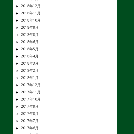
2018年12月
2018年11月
2018年10月
2018年9月
2018年8月
2018年6月
2018年5月
2018年4月
2018年3月
2018年2月
2018年1月
2017年12月
2017年11月
2017年10月
2017年9月
2017年8月
2017年7月
2017年6月