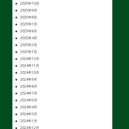
2025年10月
2025年9月
2025年8月
2025年7月
2025年6月
2025年4月
2025年3月
2025年1月
2024年12月
2024年11月
2024年10月
2024年9月
2024年8月
2024年7月
2024年5月
2024年4月
2024年3月
2024年1月
2023年12月