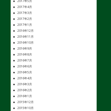
2017年5月
2017年4月
2017年3月
2017年2月
2017年1月
2016年12月
2016年11月
2016年10月
2016年9月
2016年8月
2016年7月
2016年6月
2016年5月
2016年4月
2016年3月
2016年2月
2016年1月
2015年12月
2015年10月