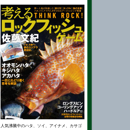
人気沸騰中のハタ、ソイ、アイナメ、カサゴ