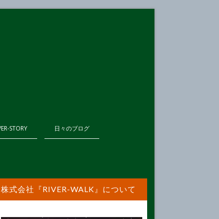
VER-STORY
日々のブログ
株式会社『RIVER-WALK』について