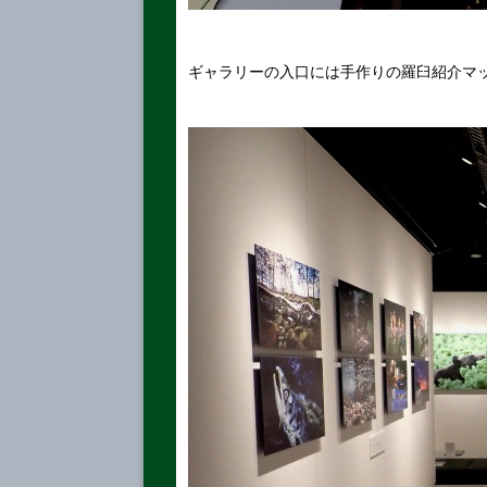
ギャラリーの入口には手作りの羅臼紹介マ