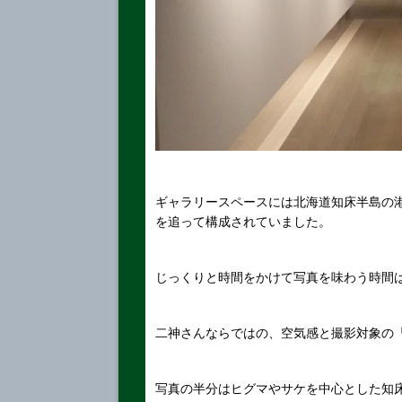
ギャラリースペースには北海道知床半島の
を追って構成されていました。
じっくりと時間をかけて写真を味わう時間
二神さんならではの、空気感と撮影対象の
写真の半分はヒグマやサケを中心とした知