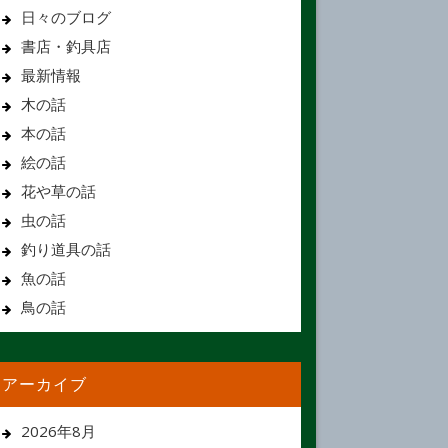
日々のブログ
書店・釣具店
最新情報
木の話
本の話
絵の話
花や草の話
虫の話
釣り道具の話
魚の話
鳥の話
アーカイブ
2026年8月