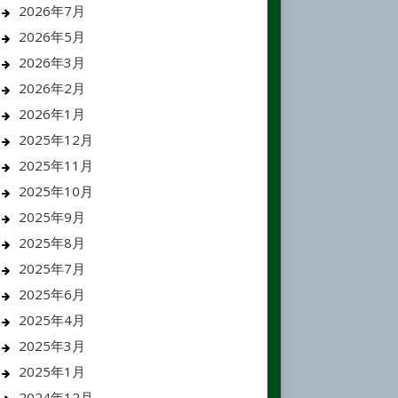
2026年7月
2026年5月
2026年3月
2026年2月
2026年1月
2025年12月
2025年11月
2025年10月
2025年9月
2025年8月
2025年7月
2025年6月
2025年4月
2025年3月
2025年1月
2024年12月