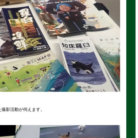
た撮影活動が伺えます。