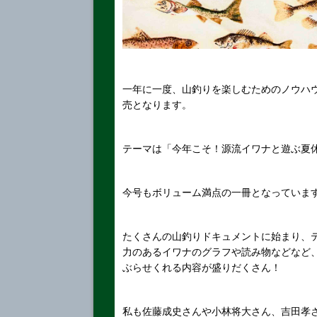
一年に一度、山釣りを楽しむためのノウハ
売となります。
テーマは「今年こそ！源流イワナと遊ぶ夏
今号もボリューム満点の一冊となっていま
たくさんの山釣りドキュメントに始まり、
力のあるイワナのグラフや読み物などなど
ぶらせくれる内容が盛りだくさん！
私も佐藤成史さんや小林将大さん、吉田孝