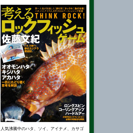
人気沸騰中のハタ、ソイ、アイナメ、カサゴ