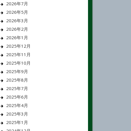
2026年7月
2026年5月
2026年3月
2026年2月
2026年1月
2025年12月
2025年11月
2025年10月
2025年9月
2025年8月
2025年7月
2025年6月
2025年4月
2025年3月
2025年1月
2024年12月