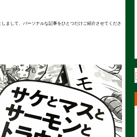
としまして、パーソナルな記事をひとつだけご紹介させてくださ