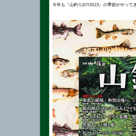
今年も『山釣りJOY2023』の季節がやって