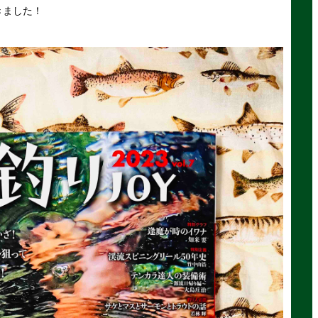
きました！