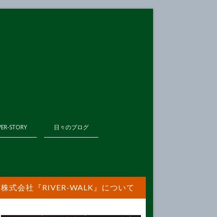
VER-STORY
日々のブログ
株式会社『RIVER-WALK』について