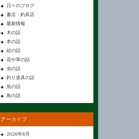
日々のブログ
書店・釣具店
最新情報
木の話
本の話
絵の話
花や草の話
虫の話
釣り道具の話
魚の話
鳥の話
アーカイブ
2026年8月