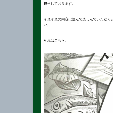
担当しております。
それぞれの内容は読んで楽しんでいただく
い。
それはこちら。