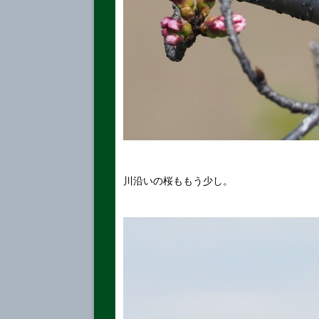
川沿いの桜ももう少し。