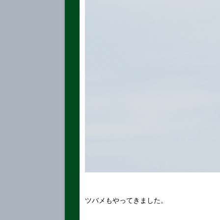
ツバメもやってきました。