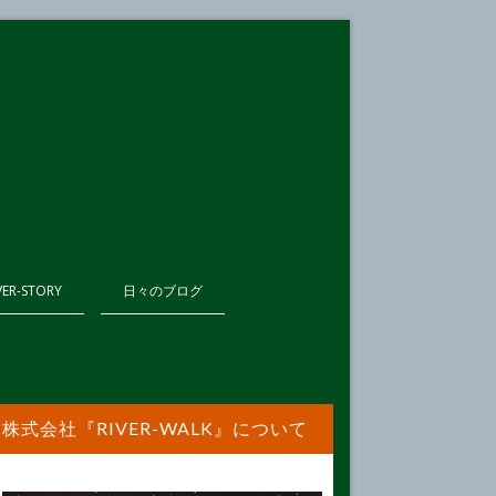
VER-STORY
日々のブログ
株式会社『RIVER-WALK』について