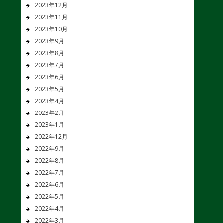
2023年12月
2023年11月
2023年10月
2023年9月
2023年8月
2023年7月
2023年6月
2023年5月
2023年4月
2023年2月
2023年1月
2022年12月
2022年9月
2022年8月
2022年7月
2022年6月
2022年5月
2022年4月
2022年3月