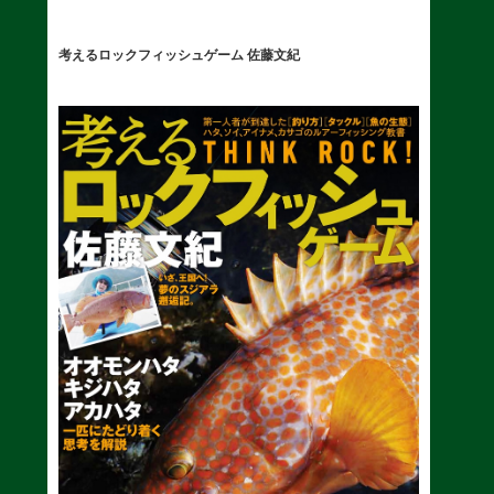
考えるロックフィッシュゲーム 佐藤文紀