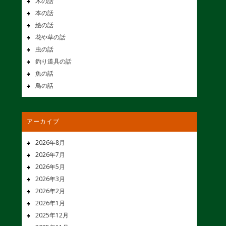
木の話
本の話
絵の話
花や草の話
虫の話
釣り道具の話
魚の話
鳥の話
アーカイブ
2026年8月
2026年7月
2026年5月
2026年3月
2026年2月
2026年1月
2025年12月