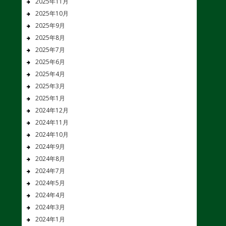
2025年11月
2025年10月
2025年9月
2025年8月
2025年7月
2025年6月
2025年4月
2025年3月
2025年1月
2024年12月
2024年11月
2024年10月
2024年9月
2024年8月
2024年7月
2024年5月
2024年4月
2024年3月
2024年1月