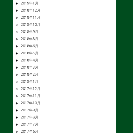
2019年1月
2018年12月
2018年11月
2018年10月
2018年9月
2018年8月
2018年6月
2018年5月
2018年4月
2018年3月
2018年2月
2018年1月
2017年12月
2017年11月
2017年10月
2017年9月
2017年8月
2017年7月
2017年6月