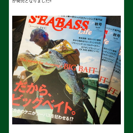
が発売となりました!!