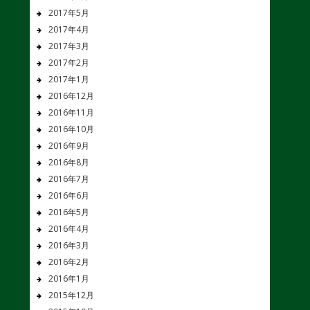
2017年5月
2017年4月
2017年3月
2017年2月
2017年1月
2016年12月
2016年11月
2016年10月
2016年9月
2016年8月
2016年7月
2016年6月
2016年5月
2016年4月
2016年3月
2016年2月
2016年1月
2015年12月