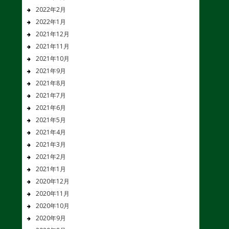
2022年2月
2022年1月
2021年12月
2021年11月
2021年10月
2021年9月
2021年8月
2021年7月
2021年6月
2021年5月
2021年4月
2021年3月
2021年2月
2021年1月
2020年12月
2020年11月
2020年10月
2020年9月