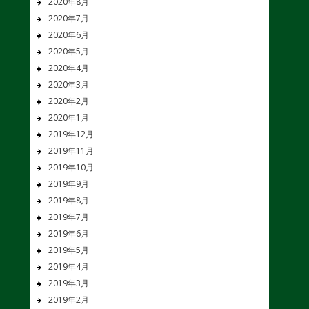
2020年8月
2020年7月
2020年6月
2020年5月
2020年4月
2020年3月
2020年2月
2020年1月
2019年12月
2019年11月
2019年10月
2019年9月
2019年8月
2019年7月
2019年6月
2019年5月
2019年4月
2019年3月
2019年2月