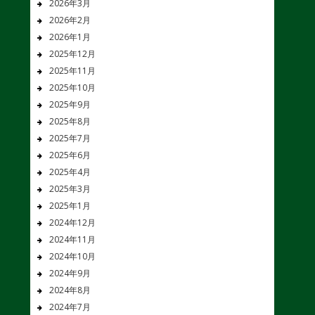
2026年3月
2026年2月
2026年1月
2025年12月
2025年11月
2025年10月
2025年9月
2025年8月
2025年7月
2025年6月
2025年4月
2025年3月
2025年1月
2024年12月
2024年11月
2024年10月
2024年9月
2024年8月
2024年7月