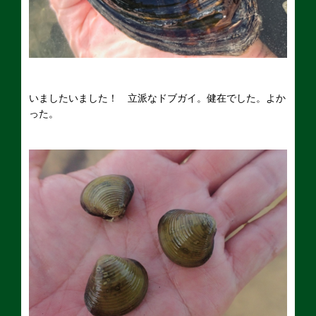
いましたいました！ 立派なドブガイ。健在でした。よか
った。