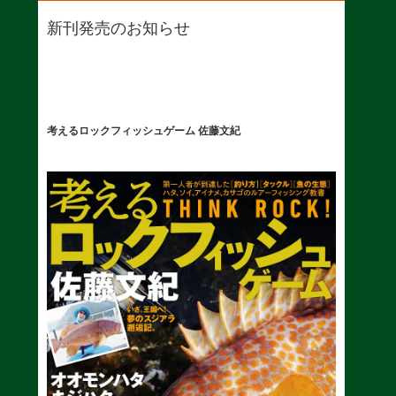
新刊発売のお知らせ
考えるロックフィッシュゲーム 佐藤文紀