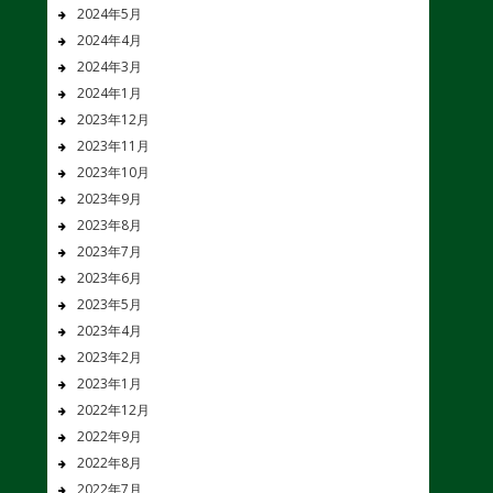
2024年5月
2024年4月
2024年3月
2024年1月
2023年12月
2023年11月
2023年10月
2023年9月
2023年8月
2023年7月
2023年6月
2023年5月
2023年4月
2023年2月
2023年1月
2022年12月
2022年9月
2022年8月
2022年7月