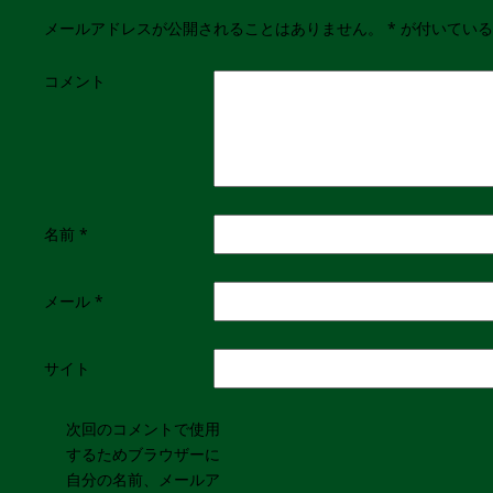
メールアドレスが公開されることはありません。
*
が付いている
コメント
名前
*
メール
*
サイト
次回のコメントで使用
するためブラウザーに
自分の名前、メールア