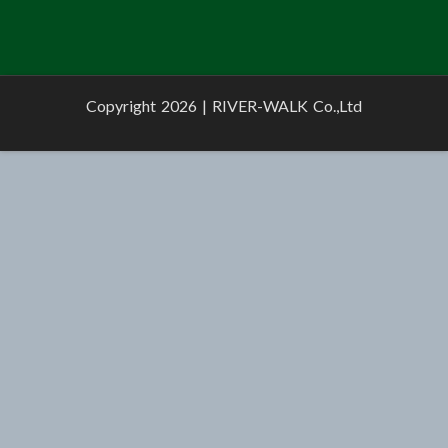
Copyright 2026 |
RIVER-WALK Co.,Ltd