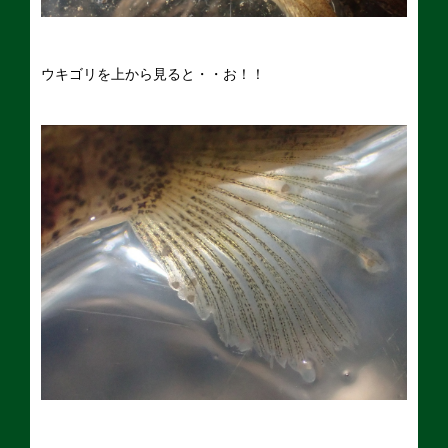
ウキゴリを上から見ると・・お！！