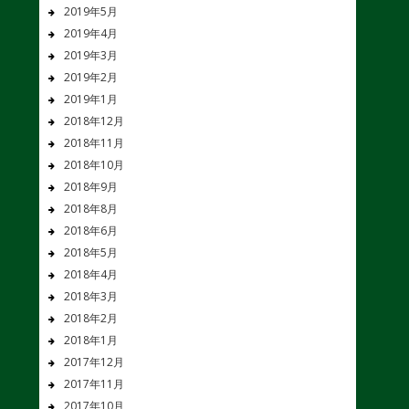
2019年5月
2019年4月
2019年3月
2019年2月
2019年1月
2018年12月
2018年11月
2018年10月
2018年9月
2018年8月
2018年6月
2018年5月
2018年4月
2018年3月
2018年2月
2018年1月
2017年12月
2017年11月
2017年10月