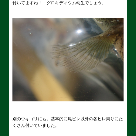
付いてますね！ グロキディウム幼生でしょう。
別のウキゴリにも。基本的に尾ビレ以外の各ヒレ周りにた
くさん付いていました。