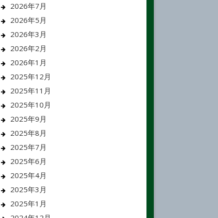
2026年7月
2026年5月
2026年3月
2026年2月
2026年1月
2025年12月
2025年11月
2025年10月
2025年9月
2025年8月
2025年7月
2025年6月
2025年4月
2025年3月
2025年1月
2024年12月