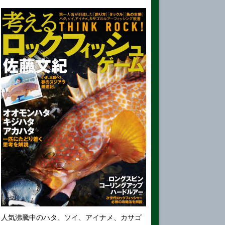
人気沸騰中のハタ、ソイ、アイナメ、カサゴ