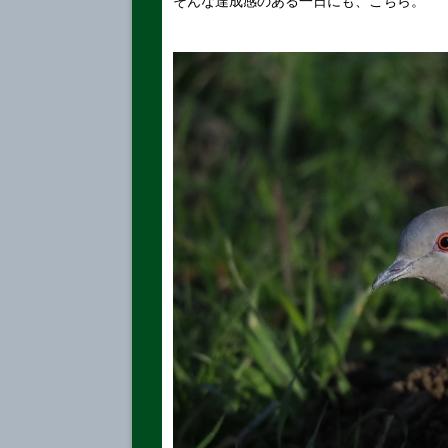
そんな達成感のある一日にも、こちら。