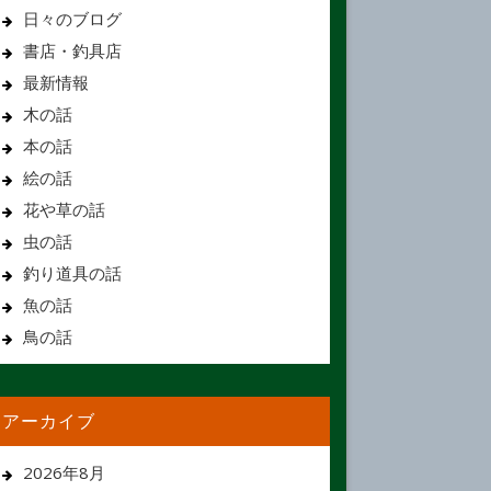
日々のブログ
書店・釣具店
最新情報
木の話
本の話
絵の話
花や草の話
虫の話
釣り道具の話
魚の話
鳥の話
アーカイブ
2026年8月