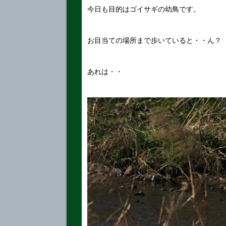
今日も目的はゴイサギの幼鳥です。
お目当ての場所まで歩いていると・・ん？
あれは・・