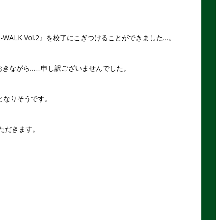
WALK Vol.2』を校了にこぎつけることができました…。
おきながら……申し訳ございませんでした。
りとなりそうです。
ただきます。