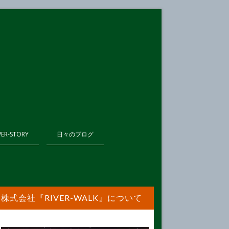
VER-STORY
日々のブログ
株式会社『RIVER-WALK』について