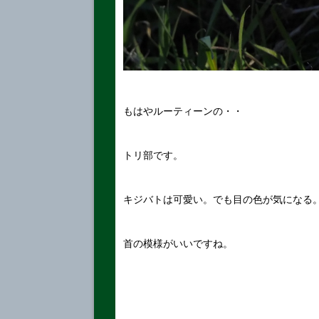
もはやルーティーンの・・
トリ部です。
キジバトは可愛い。でも目の色が気になる
首の模様がいいですね。